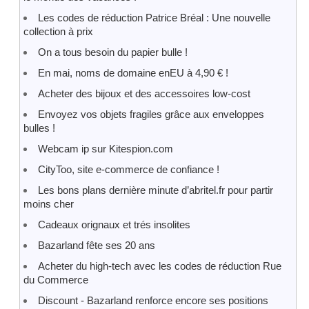
Les codes de réduction Patrice Bréal : Une nouvelle
collection à prix
On a tous besoin du papier bulle !
En mai, noms de domaine enEU à 4,90 € !
Acheter des bijoux et des accessoires low-cost
Envoyez vos objets fragiles grâce aux enveloppes
bulles !
Webcam ip sur Kitespion.com
CityToo, site e-commerce de confiance !
Les bons plans dernière minute d’abritel.fr pour partir
moins cher
Cadeaux orignaux et trés insolites
Bazarland fête ses 20 ans
Acheter du high-tech avec les codes de réduction Rue
du Commerce
Discount - Bazarland renforce encore ses positions