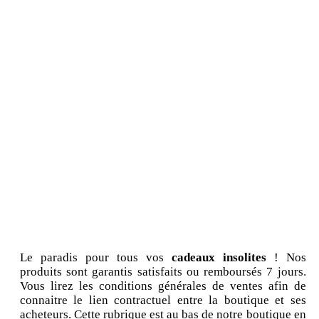
Le paradis pour tous vos
cadeaux insolites
! Nos
produits sont garantis satisfaits ou remboursés 7 jours.
Vous lirez les conditions générales de ventes afin de
connaitre le lien contractuel entre la boutique et ses
acheteurs. Cette rubrique est au bas de notre boutique en