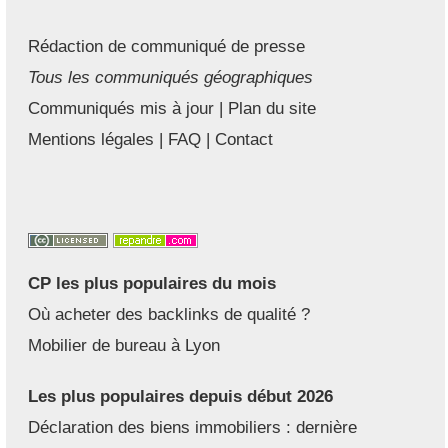
Rédaction de communiqué de presse
Tous les communiqués géographiques
Communiqués mis à jour
|
Plan du site
Mentions légales
|
FAQ
|
Contact
CP les plus populaires du mois
Où acheter des backlinks de qualité ?
Mobilier de bureau à Lyon
Les plus populaires depuis début 2026
Déclaration des biens immobiliers : dernière