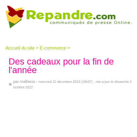
Accueil du site
>
E-commerce
>
Des cadeaux pour la fin de
l'année
par
malfesia
-
mercredi 11 décembre 2013 (16h57)
, mis a jour le dimanche 2
octobre 2022