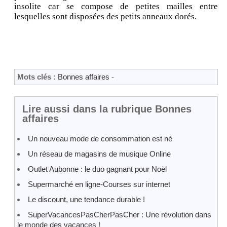
insolite car se compose de petites mailles entre
lesquelles sont disposées des petits anneaux dorés.
Mots clés :
Bonnes affaires
-
Lire aussi dans la rubrique Bonnes
affaires
Un nouveau mode de consommation est né
Un réseau de magasins de musique Online
Outlet Aubonne : le duo gagnant pour Noël
Supermarché en ligne-Courses sur internet
Le discount, une tendance durable !
SuperVacancesPasCherPasCher : Une révolution dans
le monde des vacances !