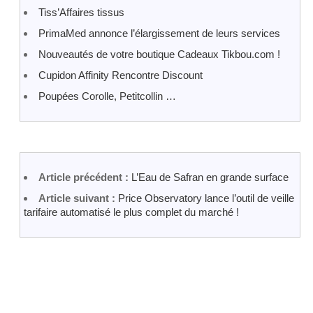
Tiss’Affaires tissus
PrimaMed annonce l’élargissement de leurs services
Nouveautés de votre boutique Cadeaux Tikbou.com !
Cupidon Affinity Rencontre Discount
Poupées Corolle, Petitcollin …
Article précédent :
L’Eau de Safran en grande surface
Article suivant :
Price Observatory lance l’outil de veille
tarifaire automatisé le plus complet du marché !