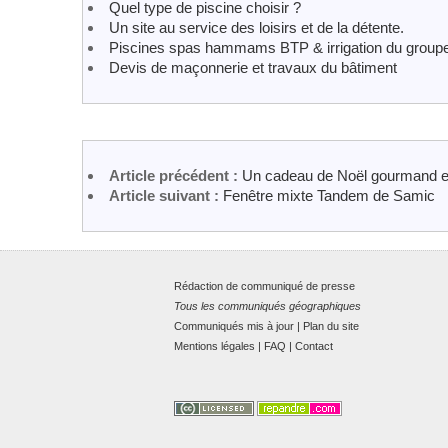
Quel type de piscine choisir ?
Un site au service des loisirs et de la détente.
Piscines spas hammams BTP & irrigation du groupe
Devis de maçonnerie et travaux du bâtiment
Article précédent :
Un cadeau de Noël gourmand et
Article suivant :
Fenêtre mixte Tandem de Samic
Rédaction de communiqué de presse
Tous les communiqués géographiques
Communiqués mis à jour
|
Plan du site
Mentions légales
|
FAQ
|
Contact