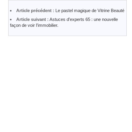
Article précédent :
Le pastel magique de Vitrine Beauté
Article suivant :
Astuces d’experts 65 : une nouvelle
façon de voir l’immobilier.