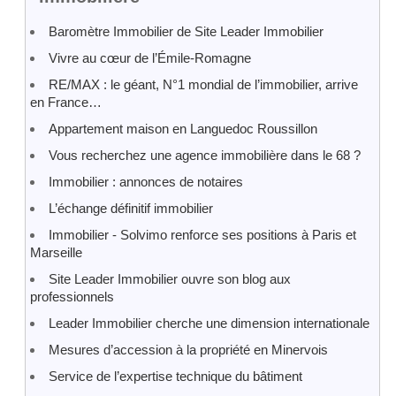
Baromètre Immobilier de Site Leader Immobilier
Vivre au cœur de l’Émile-Romagne
RE/MAX : le géant, N°1 mondial de l’immobilier, arrive
en France…
Appartement maison en Languedoc Roussillon
Vous recherchez une agence immobilière dans le 68 ?
Immobilier : annonces de notaires
L’échange définitif immobilier
Immobilier - Solvimo renforce ses positions à Paris et
Marseille
Site Leader Immobilier ouvre son blog aux
professionnels
Leader Immobilier cherche une dimension internationale
Mesures d’accession à la propriété en Minervois
Service de l’expertise technique du bâtiment