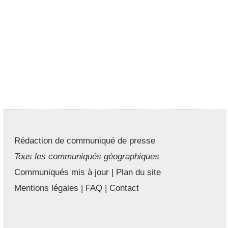
Rédaction de communiqué de presse
Tous les communiqués géographiques
Communiqués mis à jour
|
Plan du site
Mentions légales
|
FAQ
|
Contact