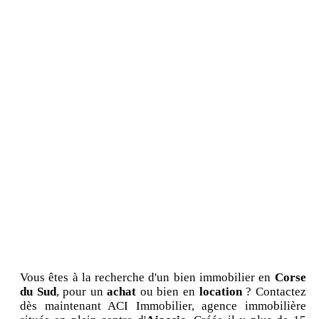
Vous êtes à la recherche d'un bien immobilier en
Corse
du Sud
, pour un
achat
ou bien en
location
? Contactez
dès maintenant ACI Immobilier, agence immobilière