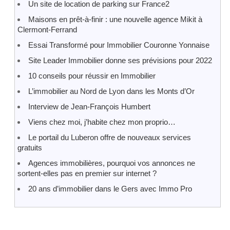
Un site de location de parking sur France2
Maisons en prêt-à-finir : une nouvelle agence Mikit à
Clermont-Ferrand
Essai Transformé pour Immobilier Couronne Yonnaise
Site Leader Immobilier donne ses prévisions pour 2022
10 conseils pour réussir en Immobilier
L’immobilier au Nord de Lyon dans les Monts d’Or
Interview de Jean-François Humbert
Viens chez moi, j’habite chez mon proprio…
Le portail du Luberon offre de nouveaux services
gratuits
Agences immobilières, pourquoi vos annonces ne
sortent-elles pas en premier sur internet ?
20 ans d’immobilier dans le Gers avec Immo Pro