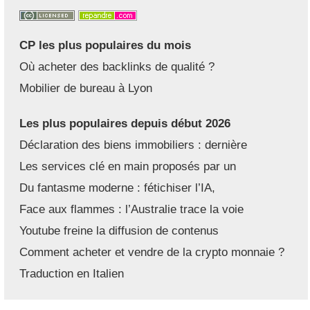
CP les plus populaires du mois
Où acheter des backlinks de qualité ?
Mobilier de bureau à Lyon
Les plus populaires depuis début 2026
Déclaration des biens immobiliers : dernière
Les services clé en main proposés par un
Du fantasme moderne : fétichiser l’IA,
Face aux flammes : l’Australie trace la voie
Youtube freine la diffusion de contenus
Comment acheter et vendre de la crypto monnaie ?
Traduction en Italien