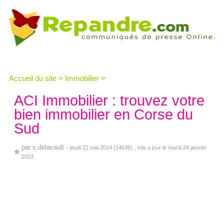
Accueil du site
>
Immobilier
>
ACI Immobilier : trouvez votre
bien immobilier en Corse du
Sud
par
s.delavault
-
jeudi 22 mai 2014 (14h36)
, mis a jour le mardi 24 janvier
2023