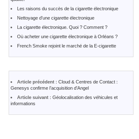
Les raisons du succès de la cigarette électronique
Nettoyage d’une cigarette électronique
La cigarette électronique. Quoi ? Comment ?
Où acheter une cigarette électronique à Orléans ?
French Smoke rejoint le marché de la E-cigarette
Article précédent :
Cloud & Centres de Contact :
Genesys confirme l’acquisition d’Angel
Article suivant :
Géolocalisation des véhicules et
informations