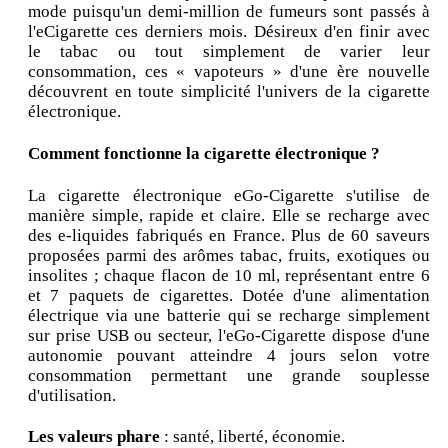
mode puisqu'un demi-million de fumeurs sont passés à
l'eCigarette ces derniers mois. Désireux d'en finir avec
le tabac ou tout simplement de varier leur
consommation, ces « vapoteurs » d'une ère nouvelle
découvrent en toute simplicité l'univers de la cigarette
électronique.
Comment fonctionne la cigarette électronique ?
La cigarette électronique eGo-Cigarette s'utilise de
manière simple, rapide et claire. Elle se recharge avec
des e-liquides fabriqués en France. Plus de 60 saveurs
proposées parmi des arômes tabac, fruits, exotiques ou
insolites ; chaque flacon de 10 ml, représentant entre 6
et 7 paquets de cigarettes. Dotée d'une alimentation
électrique via une batterie qui se recharge simplement
sur prise USB ou secteur, l'eGo-Cigarette dispose d'une
autonomie pouvant atteindre 4 jours selon votre
consommation permettant une grande souplesse
d'utilisation.
Les valeurs phare
: santé, liberté, économie.