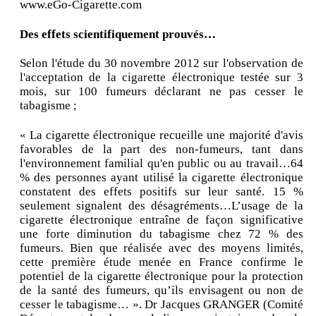
www.eGo-Cigarette.com
Des effets scientifiquement prouvés…
Selon l'étude du 30 novembre 2012 sur l'observation de
l'acceptation de la cigarette électronique testée sur 3
mois, sur 100 fumeurs déclarant ne pas cesser le
tabagisme ;
« La cigarette électronique recueille une majorité d'avis
favorables de la part des non-fumeurs, tant dans
l'environnement familial qu'en public ou au travail…64
% des personnes ayant utilisé la cigarette électronique
constatent des effets positifs sur leur santé. 15 %
seulement signalent des désagréments…L’usage de la
cigarette électronique entraîne de façon significative
une forte diminution du tabagisme chez 72 % des
fumeurs. Bien que réalisée avec des moyens limités,
cette première étude menée en France confirme le
potentiel de la cigarette électronique pour la protection
de la santé des fumeurs, qu’ils envisagent ou non de
cesser le tabagisme… ». Dr Jacques GRANGER (Comité