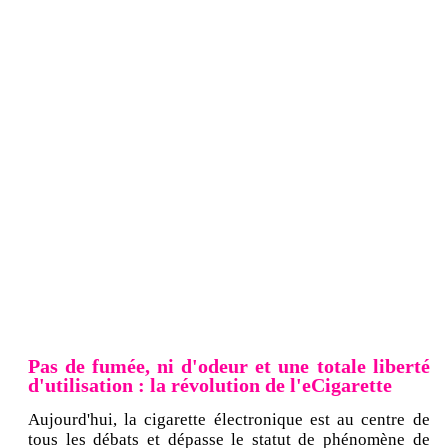
Pas de fumée, ni d'odeur et une totale liberté
d'utilisation : la révolution de l'eCigarette
Aujourd'hui, la cigarette électronique est au centre de
tous les débats et dépasse le statut de phénomène de