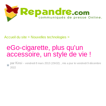
Accueil du site
>
Nouvelles technologies
>
eGo-cigarette, plus qu'un
accessoire, un style de vie !
par
Kinsi
-
vendredi 8 mars 2013 (15h32)
, mis a jour le vendredi 9 décembre
2022