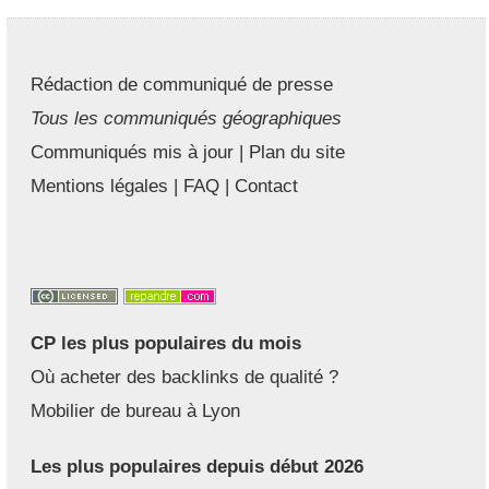
Rédaction de communiqué de presse
Tous les communiqués géographiques
Communiqués mis à jour
|
Plan du site
Mentions légales
|
FAQ
|
Contact
CP les plus populaires du mois
Où acheter des backlinks de qualité ?
Mobilier de bureau à Lyon
Les plus populaires depuis début 2026