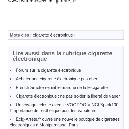
www.twitter.fr/@eGoCigarette_fr
Mots clés :
cigarette électronique
-
Lire aussi dans la rubrique cigarette
électronique
Forum sur la cigarette électronique
Acheter une cigarette électronique pas cher
French Smoke rejoint le marché de la E-cigarette
Cigarette électronique : ne pas solder la liberté de vaper
Un voyage céleste avec le VOOPOO VINCI Spark100 :
l’importance de l’ésthétique pour les vapoteurs
Ecig-Arrete.fr ouvre une nouvelle boutique de cigarettes
électroniques à Montparnasse, Paris