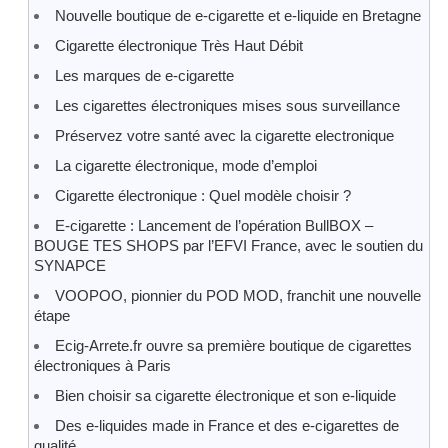
Nouvelle boutique de e-cigarette et e-liquide en Bretagne
Cigarette électronique Très Haut Débit
Les marques de e-cigarette
Les cigarettes électroniques mises sous surveillance
Préservez votre santé avec la cigarette electronique
La cigarette électronique, mode d’emploi
Cigarette électronique : Quel modèle choisir ?
E-cigarette : Lancement de l’opération BullBOX –
BOUGE TES SHOPS par l’EFVI France, avec le soutien du
SYNAPCE
VOOPOO, pionnier du POD MOD, franchit une nouvelle
étape
Ecig-Arrete.fr ouvre sa première boutique de cigarettes
électroniques à Paris
Bien choisir sa cigarette électronique et son e-liquide
Des e-liquides made in France et des e-cigarettes de
qualité.