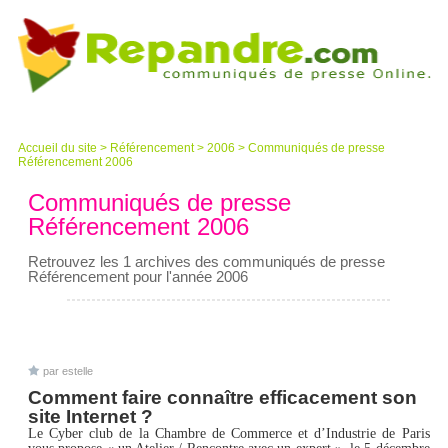
Accueil du site
>
Référencement
>
2006
>
Communiqués de presse
Référencement 2006
Communiqués de presse
Référencement 2006
Retrouvez les 1 archives des communiqués de presse
Référencement pour l'année 2006
par estelle
Comment faire connaître efficacement son
site Internet ?
Le Cyber club de la Chambre de Commerce et d’Industrie de Paris