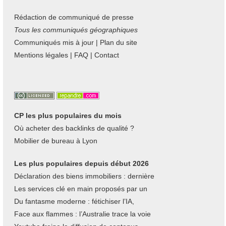
Rédaction de communiqué de presse
Tous les communiqués géographiques
Communiqués mis à jour
|
Plan du site
Mentions légales
|
FAQ
|
Contact
CP les plus populaires du mois
Où acheter des backlinks de qualité ?
Mobilier de bureau à Lyon
Les plus populaires depuis début 2026
Déclaration des biens immobiliers : dernière
Les services clé en main proposés par un
Du fantasme moderne : fétichiser l’IA,
Face aux flammes : l’Australie trace la voie