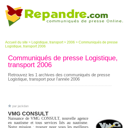
Accueil du site
>
Logistique, transport
>
2006
>
Communiqués de presse
Logistique, transport 2006
Communiqués de presse Logistique,
transport 2006
Retrouvez les 1 archives des communiqués de presse
Logistique, transport pour l'année 2006
par jackdan
VMG CONSULT
Naissance de VMG CONSULT, nouvelle agence
en nautisme et tous services liés au nautisme.
Notre mission : trouver pour vous les meilleurs