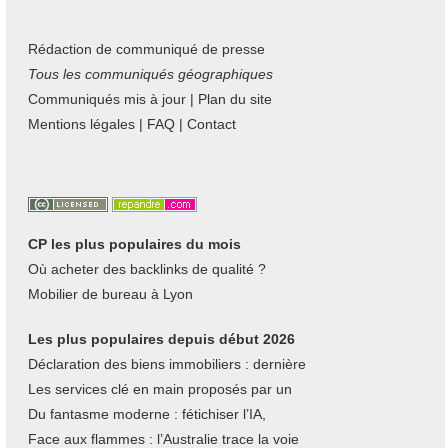
Rédaction de communiqué de presse
Tous les communiqués géographiques
Communiqués mis à jour
|
Plan du site
Mentions légales
|
FAQ
|
Contact
CP les plus populaires du mois
Où acheter des backlinks de qualité ?
Mobilier de bureau à Lyon
Les plus populaires depuis début 2026
Déclaration des biens immobiliers : dernière
Les services clé en main proposés par un
Du fantasme moderne : fétichiser l’IA,
Face aux flammes : l’Australie trace la voie