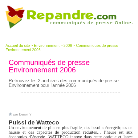
Accueil du site
>
Environnement
>
2006
>
Communiqués de presse
Environnement 2006
Communiqués de presse
Environnement 2006
Retrouvez les 2 archives des communiqués de presse
Environnement pour l'année 2006
par Benoit Y
Pulssi de Watteco
Un environnement de plus en plus fragile, des besoins énergétiques en
hausse et des capacités de production réduites… l’heure est aux
économies d’énergie. WATTECO innove dans cette optique et lance