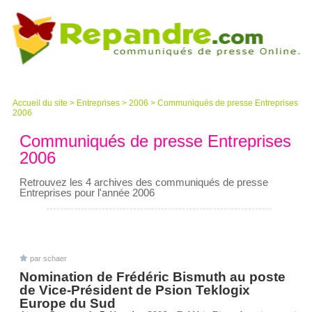
Accueil du site
>
Entreprises
>
2006
>
Communiqués de presse Entreprises
2006
Communiqués de presse Entreprises
2006
Retrouvez les 4 archives des communiqués de presse
Entreprises pour l'année 2006
par schaer
Nomination de Frédéric Bismuth au poste
de Vice-Président de Psion Teklogix
Europe du Sud