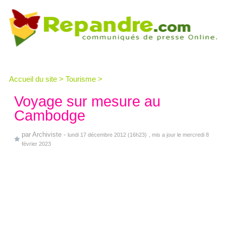
Accueil du site
>
Tourisme
>
Voyage sur mesure au
Cambodge
par
Archiviste
-
lundi 17 décembre 2012 (16h23)
, mis a jour le mercredi 8
février 2023