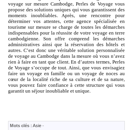
voyage sur mesure Cambodge, Perles de Voyage vous
propose des solutions uniques qui vous garantissent des
moments inoubliables. Après, une rencontre pour
déterminer vos attentes, cette agence spécialisée en
tourisme sur mesure se charge de toutes les démarches
indispensables pour la réussite de votre voyage en terre
cambodgienne. Son offre comprend les démarches
administratives ainsi que la réservation des hôtels et
autres. C’est donc une véritable solution personnalisée
de voyage au Cambodge dans la mesure où vous n’avez
rien à faire en tant que client. En d’autres termes, Perles
de Voyage s’occupe de tout. Ainsi, que vous envisagiez
faire un voyage en famille ou un voyage de noces au
cœur de la localité riche de sa culture et de sa nature,
vous pouvez faire confiance à cette structure qui vous
garantit un séjour inoubliable et unique.
Mots clés :
Asie
-