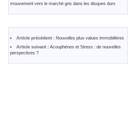
mouvement vers le marché gris dans les disques durs
Article précédent :
Nouvelles plus values immobilières
Article suivant :
Acouphènes et Stress : de nouvelles
perspectives ?