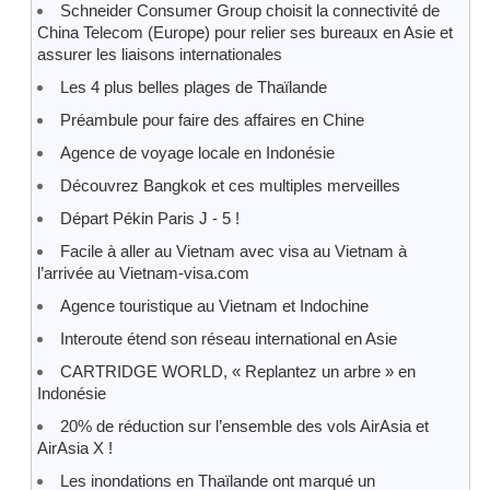
Schneider Consumer Group choisit la connectivité de
China Telecom (Europe) pour relier ses bureaux en Asie et
assurer les liaisons internationales
Les 4 plus belles plages de Thaïlande
Préambule pour faire des affaires en Chine
Agence de voyage locale en Indonésie
Découvrez Bangkok et ces multiples merveilles
Départ Pékin Paris J - 5 !
Facile à aller au Vietnam avec visa au Vietnam à
l’arrivée au Vietnam-visa.com
Agence touristique au Vietnam et Indochine
Interoute étend son réseau international en Asie
CARTRIDGE WORLD, « Replantez un arbre » en
Indonésie
20% de réduction sur l’ensemble des vols AirAsia et
AirAsia X !
Les inondations en Thaïlande ont marqué un