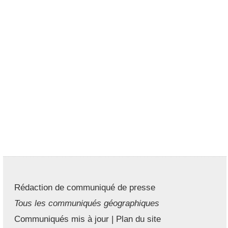
Rédaction de communiqué de presse
Tous les communiqués géographiques
Communiqués mis à jour
|
Plan du site