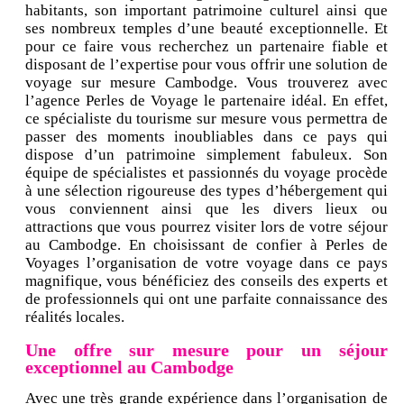
habitants, son important patrimoine culturel ainsi que
ses nombreux temples d’une beauté exceptionnelle. Et
pour ce faire vous recherchez un partenaire fiable et
disposant de l’expertise pour vous offrir une solution de
voyage sur mesure Cambodge. Vous trouverez avec
l’agence Perles de Voyage le partenaire idéal. En effet,
ce spécialiste du tourisme sur mesure vous permettra de
passer des moments inoubliables dans ce pays qui
dispose d’un patrimoine simplement fabuleux. Son
équipe de spécialistes et passionnés du voyage procède
à une sélection rigoureuse des types d’hébergement qui
vous conviennent ainsi que les divers lieux ou
attractions que vous pourrez visiter lors de votre séjour
au Cambodge. En choisissant de confier à Perles de
Voyages l’organisation de votre voyage dans ce pays
magnifique, vous bénéficiez des conseils des experts et
de professionnels qui ont une parfaite connaissance des
réalités locales.
Une offre sur mesure pour un séjour
exceptionnel au Cambodge
Avec une très grande expérience dans l’organisation de