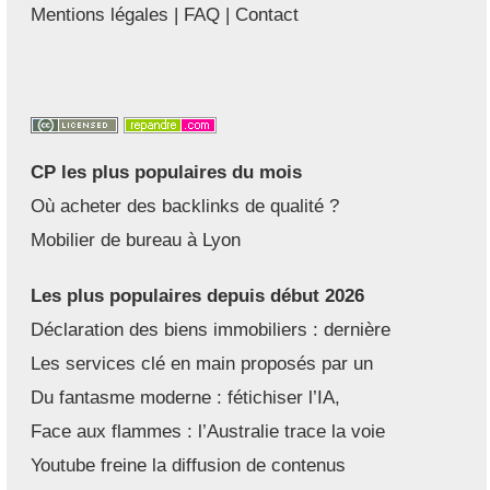
Mentions légales
|
FAQ
|
Contact
CP les plus populaires du mois
Où acheter des backlinks de qualité ?
Mobilier de bureau à Lyon
Les plus populaires depuis début 2026
Déclaration des biens immobiliers : dernière
Les services clé en main proposés par un
Du fantasme moderne : fétichiser l’IA,
Face aux flammes : l’Australie trace la voie
Youtube freine la diffusion de contenus