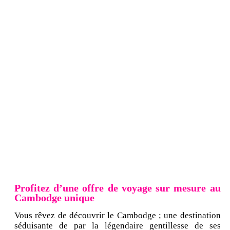
Profitez d’une offre de voyage sur mesure au
Cambodge unique
Vous rêvez de découvrir le Cambodge ; une destination
séduisante de par la légendaire gentillesse de ses