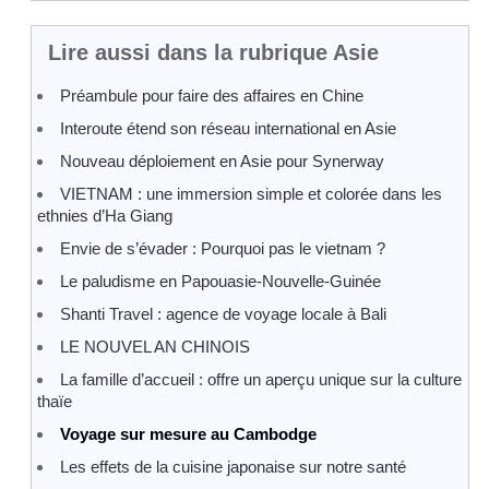
Lire aussi dans la rubrique Asie
Préambule pour faire des affaires en Chine
Interoute étend son réseau international en Asie
Nouveau déploiement en Asie pour Synerway
VIETNAM : une immersion simple et colorée dans les
ethnies d’Ha Giang
Envie de s’évader : Pourquoi pas le vietnam ?
Le paludisme en Papouasie-Nouvelle-Guinée
Shanti Travel : agence de voyage locale à Bali
LE NOUVEL AN CHINOIS
La famille d’accueil : offre un aperçu unique sur la culture
thaïe
Voyage sur mesure au Cambodge
Les effets de la cuisine japonaise sur notre santé