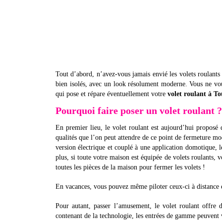
Tout d’abord, n’avez-vous jamais envié les volets roulants 
bien isolés, avec un look résolument moderne. Vous ne vou
qui pose et répare éventuellement votre
volet roulant à To
Pourquoi faire poser un volet roulant ?
En premier lieu, le volet roulant est aujourd’hui proposé 
qualités que l’on peut attendre de ce point de fermeture mod
version électrique et couplé à une application domotique, 
plus, si toute votre maison est équipée de volets roulants,
toutes les pièces de la maison pour fermer les volets !
En vacances, vous pouvez même piloter ceux-ci à distance 
Pour autant, passer l’amusement, le volet roulant offre
contenant de la technologie, les entrées de gamme peuvent 