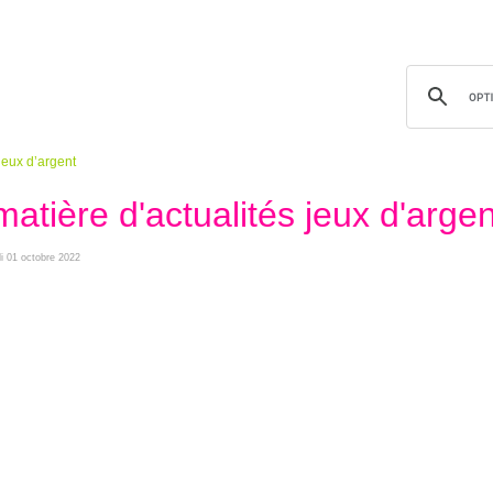
 jeux d’argent
matière d'actualités jeux d'argen
di 01 octobre 2022