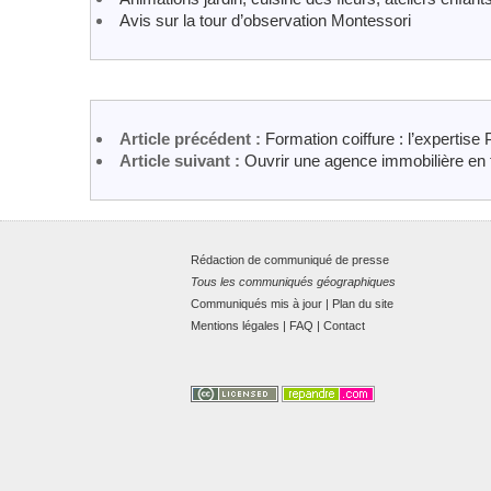
Avis sur la tour d’observation Montessori
Article précédent :
Formation coiffure : l’expertise
Article suivant :
Ouvrir une agence immobilière en 
Rédaction de communiqué de presse
Tous les communiqués géographiques
Communiqués mis à jour
|
Plan du site
Mentions légales
|
FAQ
|
Contact