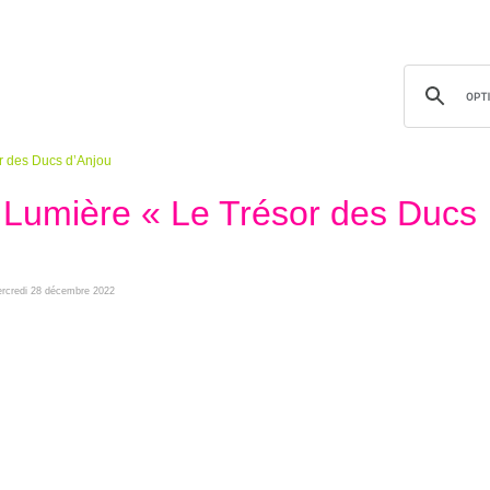
r des Ducs d’Anjou
 Lumière « Le Trésor des Ducs
mercredi 28 décembre 2022