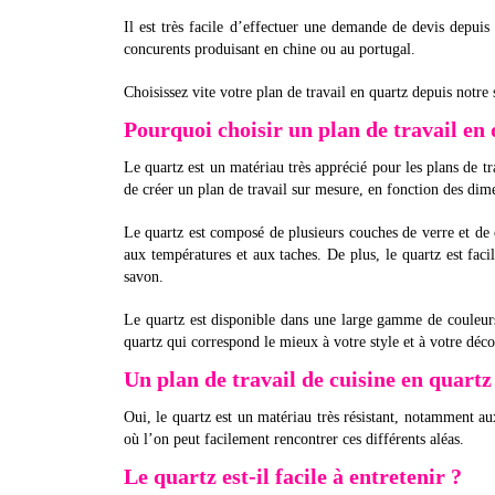
Il est très facile d’effectuer une demande de devis depuis 
concurents produisant en chine ou au portugal.
Choisissez vite votre plan de travail en quartz depuis notre 
Pourquoi choisir un plan de travail en 
Le quartz est un matériau très apprécié pour les plans de trav
de créer un plan de travail sur mesure, en fonction des dime
Le quartz est composé de plusieurs couches de verre et de c
aux températures et aux taches. De plus, le quartz est facil
savon.
Le quartz est disponible dans une large gamme de couleurs,
quartz qui correspond le mieux à votre style et à votre déco
Un plan de travail de cuisine en quartz 
Oui, le quartz est un matériau très résistant, notamment au
où l’on peut facilement rencontrer ces différents aléas.
Le quartz est-il facile à entretenir ?