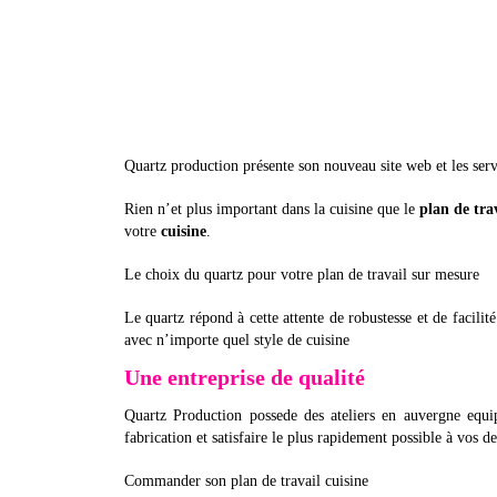
Quartz production présente son nouveau site web et les servi
Rien n’et plus important dans la cuisine que le
plan de tra
votre
cuisine
.
Le choix du quartz pour votre plan de travail sur mesure
Le quartz répond à cette attente de robustesse et de facilité
avec n’importe quel style de cuisine
Une entreprise de qualité
Quartz Production possede des ateliers en auvergne equ
fabrication et satisfaire le plus rapidement possible à vos 
Commander son plan de travail cuisine