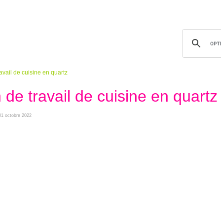
avail de cuisine en quartz
 de travail de cuisine en quartz
 01 octobre 2022