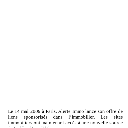
Le 14 mai 2009 à Paris, Alerte Immo lance son offre de
liens sponsorisés dans l’immobilier. Les sites
immobiliers ont maintenant accès à une nouvelle source