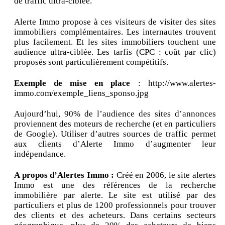
de traffic ultra-ciblée.
Alerte Immo propose à ces visiteurs de visiter des sites
immobiliers complémentaires. Les internautes trouvent
plus facilement. Et les sites immobiliers touchent une
audience ultra-ciblée. Les tarfis (CPC : coût par clic)
proposés sont particulièrement compétitifs.
Exemple de mise en place
: http://www.alertes-
immo.com/exemple_liens_sponso.jpg
Aujourd’hui, 90% de l’audience des sites d’annonces
proviennent des moteurs de recherche (et en particuliers
de Google). Utiliser d’autres sources de traffic permet
aux clients d’Alerte Immo d’augmenter leur
indépendance.
A propos d’Alertes Immo :
Créé en 2006, le site alertes
Immo est une des références de la recherche
immobilière par alerte. Le site est utilisé par des
particuliers et plus de 1200 professionnels pour trouver
des clients et des acheteurs. Dans certains secteurs