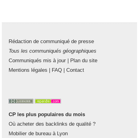
Rédaction de communiqué de presse
Tous les communiqués géographiques
Communiqués mis à jour
|
Plan du site
Mentions légales
|
FAQ
|
Contact
CP les plus populaires du mois
Où acheter des backlinks de qualité ?
Mobilier de bureau à Lyon