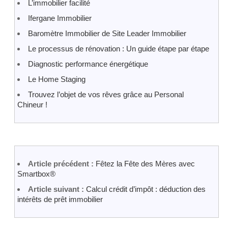
L’immobilier facilité
Ifergane Immobilier
Baromètre Immobilier de Site Leader Immobilier
Le processus de rénovation : Un guide étape par étape
Diagnostic performance énergétique
Le Home Staging
Trouvez l’objet de vos rêves grâce au Personal
Chineur !
Article précédent :
Fêtez la Fête des Mères avec
Smartbox®
Article suivant :
Calcul crédit d’impôt : déduction des
intérêts de prêt immobilier