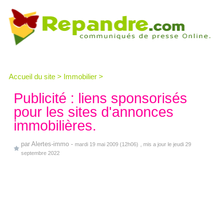
Accueil du site
>
Immobilier
>
Publicité : liens sponsorisés
pour les sites d'annonces
immobilières.
par
Alertes-immo
-
mardi 19 mai 2009 (12h06)
, mis a jour le jeudi 29
septembre 2022