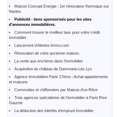
Maison Concept Energie : 1er rénovateur thermique sur
Nantes
Publicité : liens sponsorisés pour les sites
d’annonces immobilières.
Comment trouver le meilleur taux pour votre crédit
immobilier
Lancement d’Alertes-Immo.com
Rénovation de votre ancienne maison.
La vente aux enchères dans l’immobilier
Acquisition du château de Dammarie-Lès-Lys
Agence immobilière Paris 17ème : Achat appartements
et maisons
Commodes et chiffonniers par Maison d’un Rêve
Trois agences spécialistes de l’immobilier à Paris Rive
Gauche
La déduction des intérêts d’emprunt immobilier