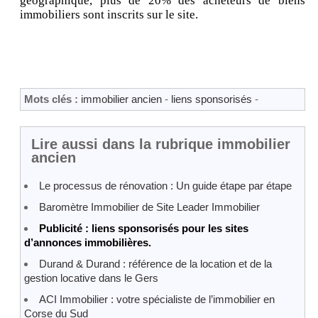
géographique, plus de 20% des acheteurs de biens
immobiliers sont inscrits sur le site.
Mots clés :
immobilier ancien
-
liens sponsorisés
-
Lire aussi dans la rubrique immobilier
ancien
Le processus de rénovation : Un guide étape par étape
Baromètre Immobilier de Site Leader Immobilier
Publicité : liens sponsorisés pour les sites
d’annonces immobilières.
Durand & Durand : référence de la location et de la
gestion locative dans le Gers
ACI Immobilier : votre spécialiste de l’immobilier en
Corse du Sud