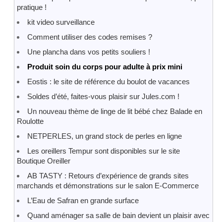
pratique !
kit video surveillance
Comment utiliser des codes remises ?
Une plancha dans vos petits souliers !
Produit soin du corps pour adulte à prix mini
Eostis : le site de référence du boulot de vacances
Soldes d’été, faites-vous plaisir sur Jules.com !
Un nouveau thème de linge de lit bébé chez Balade en
Roulotte
NETPERLES, un grand stock de perles en ligne
Les oreillers Tempur sont disponibles sur le site
Boutique Oreiller
AB TASTY : Retours d’expérience de grands sites
marchands et démonstrations sur le salon E-Commerce
L’Eau de Safran en grande surface
Quand aménager sa salle de bain devient un plaisir avec