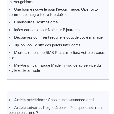
InterougeHome
Une bonne nouvelle pour l’e-commerce, OpenSi E-
commerce intègre l’offre PrestaShop !
Chaussures Desmazieres
Idées cadeaux pour Noël sur Bijourama
Découvrez comment réduire le coût de votre mariage
TipTopCool, le site des jouets intelligents
Micropaiement : le SMS Plus simplifiera votre parcours
client
Me-Paris : La marque Made In France au service du
style et de la mode
Article précédent :
Choisir une assurance crédit
Article suivant :
Peigne à poux : Pourquoi choisir un
peigne en corne ?