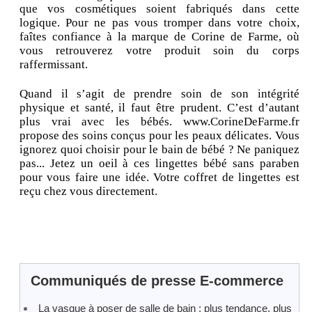
que vos cosmétiques soient fabriqués dans cette
logique. Pour ne pas vous tromper dans votre choix,
faîtes confiance à la marque de Corine de Farme, où
vous retrouverez votre produit soin du corps
raffermissant.
Quand il s’agit de prendre soin de son intégrité
physique et santé, il faut être prudent. C’est d’autant
plus vrai avec les bébés. www.CorineDeFarme.fr
propose des soins conçus pour les peaux délicates. Vous
ignorez quoi choisir pour le bain de bébé ? Ne paniquez
pas... Jetez un oeil à ces lingettes bébé sans paraben
pour vous faire une idée. Votre coffret de lingettes est
reçu chez vous directement.
Communiqués de presse E-commerce
La vasque à poser de salle de bain : plus tendance, plus