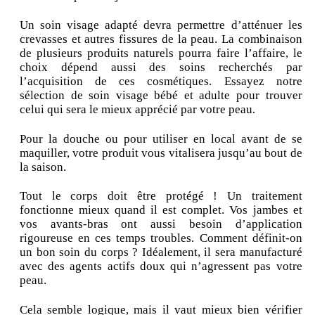
Un soin visage adapté devra permettre d’atténuer les
crevasses et autres fissures de la peau. La combinaison
de plusieurs produits naturels pourra faire l’affaire, le
choix dépend aussi des soins recherchés par
l’acquisition de ces cosmétiques. Essayez notre
sélection de soin visage bébé et adulte pour trouver
celui qui sera le mieux apprécié par votre peau.
Pour la douche ou pour utiliser en local avant de se
maquiller, votre produit vous vitalisera jusqu’au bout de
la saison.
Tout le corps doit être protégé ! Un traitement
fonctionne mieux quand il est complet. Vos jambes et
vos avants-bras ont aussi besoin d’application
rigoureuse en ces temps troubles. Comment définit-on
un bon soin du corps ? Idéalement, il sera manufacturé
avec des agents actifs doux qui n’agressent pas votre
peau.
Cela semble logique, mais il vaut mieux bien vérifier