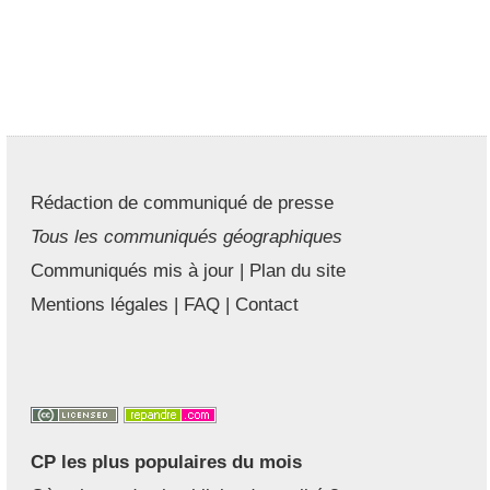
Rédaction de communiqué de presse
Tous les communiqués géographiques
Communiqués mis à jour
|
Plan du site
Mentions légales
|
FAQ
|
Contact
CP les plus populaires du mois