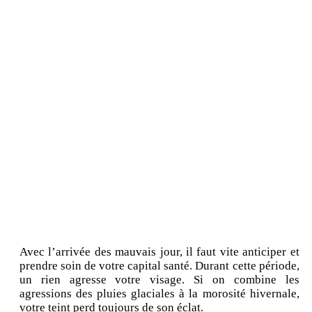
Avec l’arrivée des mauvais jour, il faut vite anticiper et
prendre soin de votre capital santé. Durant cette période,
un rien agresse votre visage. Si on combine les
agressions des pluies glaciales à la morosité hivernale,
votre teint perd toujours de son éclat.