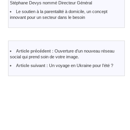
Stéphane Devys nommé Directeur Général
Le soutien à la parentalité à domicile, un concept
innovant pour un secteur dans le besoin
Article précédent :
Ouverture d’un nouveau réseau
social qui prend soin de votre image.
Article suivant :
Un voyage en Ukraine pour l’été ?