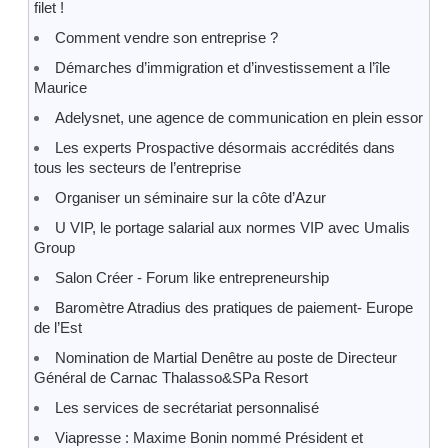
filet !
Comment vendre son entreprise ?
Démarches d’immigration et d’investissement a l’île
Maurice
Adelysnet, une agence de communication en plein essor
Les experts Prospactive désormais accrédités dans
tous les secteurs de l’entreprise
Organiser un séminaire sur la côte d’Azur
U VIP, le portage salarial aux normes VIP avec Umalis
Group
Salon Créer - Forum like entrepreneurship
Baromètre Atradius des pratiques de paiement- Europe
de l’Est
Nomination de Martial Denêtre au poste de Directeur
Général de Carnac Thalasso&SPa Resort
Les services de secrétariat personnalisé
Viapresse : Maxime Bonin nommé Président et