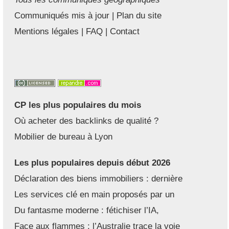
Communiqués mis à jour
|
Plan du site
Mentions légales
|
FAQ
|
Contact
CP les plus populaires du mois
Où acheter des backlinks de qualité ?
Mobilier de bureau à Lyon
Les plus populaires depuis début 2026
Déclaration des biens immobiliers : dernière
Les services clé en main proposés par un
Du fantasme moderne : fétichiser l’IA,
Face aux flammes : l’Australie trace la voie