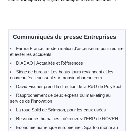
Communiqués de presse Entreprises
Farma France, modernisation d’ascenseurs pour réduire
et éviter les accidents
DIADAO | Actualités et Références
Siège de bureau : Les beaux jours reviennent et les
nouveautés fleurissent sur monsieurbureau.com
David Fischer prend la direction de la R&D de PolySpot
Rapprochement de deux experts du marketing au
service de l’innovation
La roue Solid de Salmson, pour les eaux usées
Ressources humaines : découvrez l’ERP de NOVRH
Economie numérique européenne : Spartoo monte au