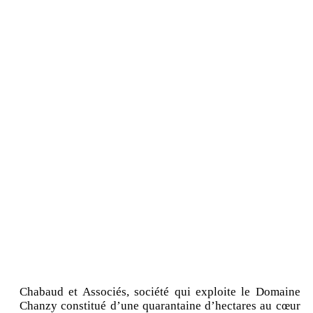
Chabaud et Associés, société qui exploite le Domaine
Chanzy constitué d’une quarantaine d’hectares au cœur