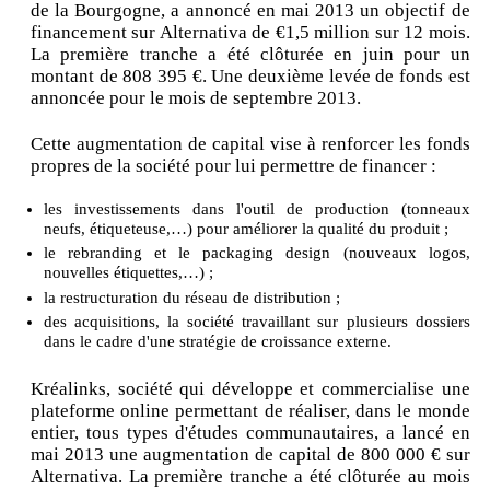
de la Bourgogne, a annoncé en mai 2013 un objectif de
financement sur Alternativa de €1,5 million sur 12 mois.
La première tranche a été clôturée en juin pour un
montant de 808 395 €. Une deuxième levée de fonds est
annoncée pour le mois de septembre 2013.
Cette augmentation de capital vise à renforcer les fonds
propres de la société pour lui permettre de financer :
les investissements dans l'outil de production (tonneaux
neufs, étiqueteuse,…) pour améliorer la qualité du produit ;
le rebranding et le packaging design (nouveaux logos,
nouvelles étiquettes,…) ;
la restructuration du réseau de distribution ;
des acquisitions, la société travaillant sur plusieurs dossiers
dans le cadre d'une stratégie de croissance externe.
Kréalinks, société qui développe et commercialise une
plateforme online permettant de réaliser, dans le monde
entier, tous types d'études communautaires, a lancé en
mai 2013 une augmentation de capital de 800 000 € sur
Alternativa. La première tranche a été clôturée au mois