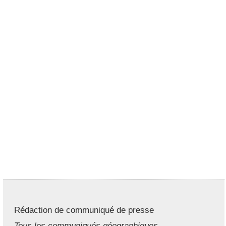
Rédaction de communiqué de presse
Tous les communiqués géographiques