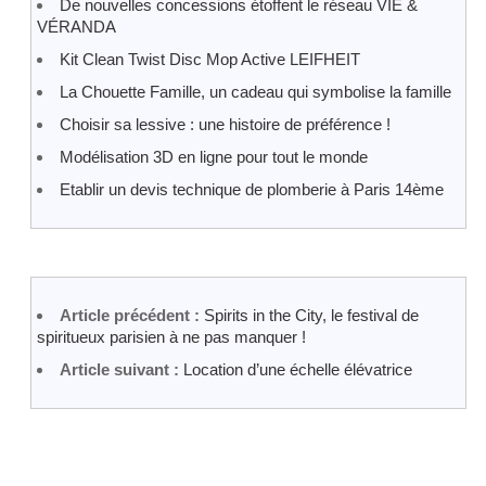
De nouvelles concessions étoffent le réseau VIE &
VÉRANDA
Kit Clean Twist Disc Mop Active LEIFHEIT
La Chouette Famille, un cadeau qui symbolise la famille
Choisir sa lessive : une histoire de préférence !
Modélisation 3D en ligne pour tout le monde
Etablir un devis technique de plomberie à Paris 14ème
Article précédent :
Spirits in the City, le festival de
spiritueux parisien à ne pas manquer !
Article suivant :
Location d’une échelle élévatrice