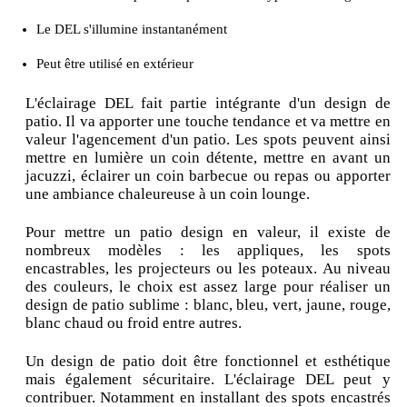
Le DEL s'illumine instantanément
Peut être utilisé en extérieur
L'éclairage DEL fait partie intégrante d'un design de
patio. Il va apporter une touche tendance et va mettre en
valeur l'agencement d'un patio. Les spots peuvent ainsi
mettre en lumière un coin détente, mettre en avant un
jacuzzi, éclairer un coin barbecue ou repas ou apporter
une ambiance chaleureuse à un coin lounge.
Pour mettre un patio design en valeur, il existe de
nombreux modèles : les appliques, les spots
encastrables, les projecteurs ou les poteaux. Au niveau
des couleurs, le choix est assez large pour réaliser un
design de patio sublime : blanc, bleu, vert, jaune, rouge,
blanc chaud ou froid entre autres.
Un design de patio doit être fonctionnel et esthétique
mais également sécuritaire. L'éclairage DEL peut y
contribuer. Notamment en installant des spots encastrés