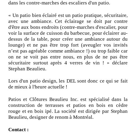
dans les contre-marches des escaliers d'un patio.
« Un patio bien éclairé est un patio pratique, sécuritaire,
avec une ambiance. Cet éclairage se doit par contre
d'être aux bons endroits (contre-marches d'escalier, pour
voir la surface de cuisson du barbecue, pour éclairer au-
dessus de la table, pour créer une ambiance autour du
lounge) et ne pas être trop fort (aveugler vos invités
n’est pas agréable comme ambiance !) ou trop faible car
on ne se voit pas entre nous, en plus de ne pas être
sécuritaire surtout après 4 verres de vin ! » déclare
Stephan Beaulieu.
Lors d'un patio design, les DEL sont donc ce qui se fait
de mieux à l'heure actuelle !
Patios et Clôtures Beaulieu Inc. est spécialisé dans la
construction de terrasses et patios en bois en cèdre
rouge et en bois ipé. La société est dirigée par Stephan
Beaulieu, designer de renom à Montréal.
Contact :