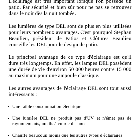
L'éclairage est très important lorsque l'on possède un
patio. Par sécurité et bien sûr pour ne pas se retrouver
dans le noir dès la nuit tombée.
Les lumières de type DEL sont de plus en plus utilisées
pour leurs nombreux avantages. C'est pourquoi Stephan
Beaulieu, président de Patios et Clôtures Beaulieu
conseille les DEL pour le design de patio.
Le principal avantage de ce type d'éclairage est qu'il
dure très longtemps. En effet, les lampes DEL possèdent
une durée de vie d'environ 50 000 heures contre 15 000
au maximum pour une ampoule classique.
Les autres avantages de l'éclairage DEL sont tout aussi
intéressants :
Une faible consommation électrique
Une lumière DEL ne produit pas d'UV et n'émet pas de
rayonnements, nocifs à courte distance
Chauffe beaucoup moins que les autres types d'éclairages