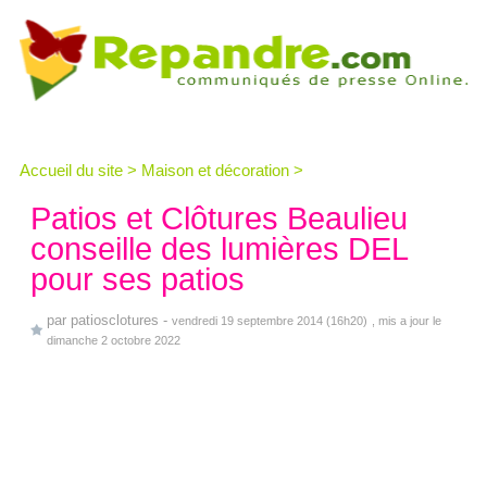
Accueil du site
>
Maison et décoration
>
Patios et Clôtures Beaulieu
conseille des lumières DEL
pour ses patios
par
patiosclotures
-
vendredi 19 septembre 2014 (16h20)
, mis a jour le
dimanche 2 octobre 2022