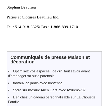
Stephan Beaulieu
Patios et Clôtures Beaulieu Inc.
Tel : 514-918-3325/ Fax : 1-866-899-1710
Communiqués de presse Maison et
décoration
Optimisez vos espaces : ce qu’il faut savoir avant
d’aménager sa suite parentale
travaux de jardin avec brevenne
Store sur mesure Auch Gers avec Azurenov32
Dénichez un cadeau personnalisable sur La Chouette
Famille