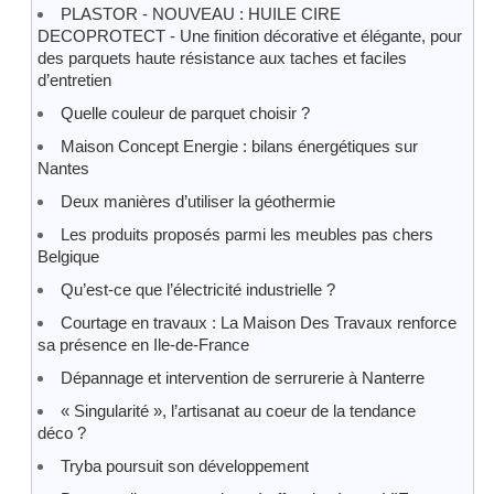
PLASTOR - NOUVEAU : HUILE CIRE
DECOPROTECT - Une finition décorative et élégante, pour
des parquets haute résistance aux taches et faciles
d’entretien
Quelle couleur de parquet choisir ?
Maison Concept Energie : bilans énergétiques sur
Nantes
Deux manières d’utiliser la géothermie
Les produits proposés parmi les meubles pas chers
Belgique
Qu’est-ce que l’électricité industrielle ?
Courtage en travaux : La Maison Des Travaux renforce
sa présence en Ile-de-France
Dépannage et intervention de serrurerie à Nanterre
« Singularité », l’artisanat au coeur de la tendance
déco ?
Tryba poursuit son développement