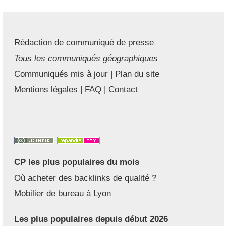
Rédaction de communiqué de presse
Tous les communiqués géographiques
Communiqués mis à jour
|
Plan du site
Mentions légales
|
FAQ
|
Contact
CP les plus populaires du mois
Où acheter des backlinks de qualité ?
Mobilier de bureau à Lyon
Les plus populaires depuis début 2026