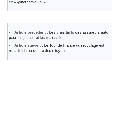
en « @lternative TV »
Article précédent :
Les vrais tarifs des assureurs auto
pour les jeunes et les malussés
Article suivant :
Le Tour de France du recyclage est
reparti à la rencontre des citoyens