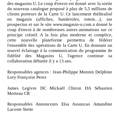
des magasins U. Le coup d'envoi est donné avec la sortie
du nouveau catalogue proposé à plus de 5,5 millions de
clients porteurs de la Carte U. Ce lancement théâtralisé
en magasin (affiches, banderoles, totem…), sur
prospectus et sur le site www.magasin-u.com a donné le
coup d'envoi à de nombreuses autres animations sur ce
principe créatif. A la fois plus moderne et complice,
cette nouvelle plateforme permettra de fédérer
l'ensemble des opérations de la Carte U. En donnant un
nouvel éclairage à la communication du programme de
fidélité des Magasins U, l'agence continue sa
collaboration débutée il y a 13 ans.
Responsables agences : Jean-Philippe Monnin Delphine
Lory Françoise Perez
James Legivre DC Mickaël Chiron DA Sébastien
Morteau CR
Responsables Annonceurs Elsa Assuncao Amandine
Lacoste Siette