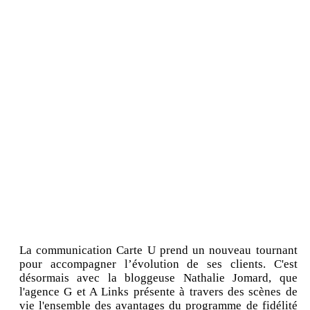
La communication Carte U prend un nouveau tournant
pour accompagner l’évolution de ses clients. C'est
désormais avec la bloggeuse Nathalie Jomard, que
l'agence G et A Links présente à travers des scènes de
vie l'ensemble des avantages du programme de fidélité