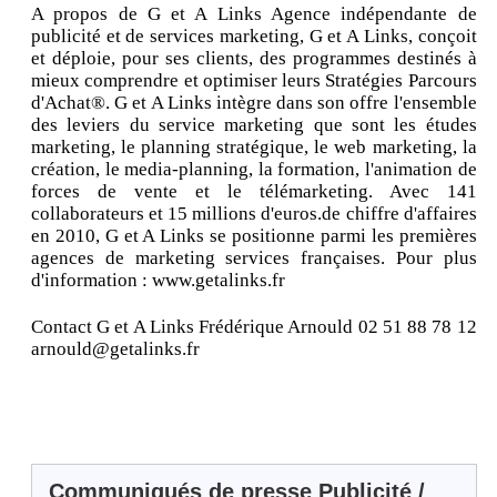
A propos de G et A Links Agence indépendante de
publicité et de services marketing, G et A Links, conçoit
et déploie, pour ses clients, des programmes destinés à
mieux comprendre et optimiser leurs Stratégies Parcours
d'Achat®. G et A Links intègre dans son offre l'ensemble
des leviers du service marketing que sont les études
marketing, le planning stratégique, le web marketing, la
création, le media-planning, la formation, l'animation de
forces de vente et le télémarketing. Avec 141
collaborateurs et 15 millions d'euros.de chiffre d'affaires
en 2010, G et A Links se positionne parmi les premières
agences de marketing services françaises. Pour plus
d'information : www.getalinks.fr
Contact G et A Links Frédérique Arnould 02 51 88 78 12
arnould@getalinks.fr
Communiqués de presse Publicité /