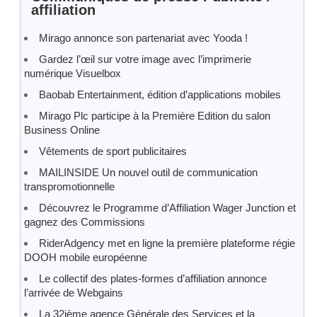
affiliation
Mirago annonce son partenariat avec Yooda !
Gardez l’œil sur votre image avec l’imprimerie
numérique Visuelbox
Baobab Entertainment, édition d’applications mobiles
Mirago Plc participe à la Première Edition du salon
Business Online
Vêtements de sport publicitaires
MAILINSIDE Un nouvel outil de communication
transpromotionnelle
Découvrez le Programme d’Affiliation Wager Junction et
gagnez des Commissions
RiderAdgency met en ligne la première plateforme régie
DOOH mobile européenne
Le collectif des plates-formes d’affiliation annonce
l’arrivée de Webgains
La 32ième agence Générale des Services et la