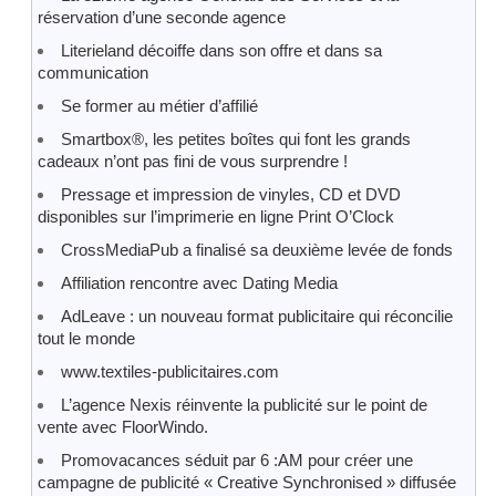
réservation d’une seconde agence
Literieland décoiffe dans son offre et dans sa
communication
Se former au métier d’affilié
Smartbox®, les petites boîtes qui font les grands
cadeaux n’ont pas fini de vous surprendre !
Pressage et impression de vinyles, CD et DVD
disponibles sur l’imprimerie en ligne Print O’Clock
CrossMediaPub a finalisé sa deuxième levée de fonds
Affiliation rencontre avec Dating Media
AdLeave : un nouveau format publicitaire qui réconcilie
tout le monde
www.textiles-publicitaires.com
L’agence Nexis réinvente la publicité sur le point de
vente avec FloorWindo.
Promovacances séduit par 6 :AM pour créer une
campagne de publicité « Creative Synchronised » diffusée