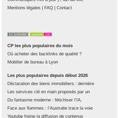
Mentions légales
|
FAQ
|
Contact
CP les plus populaires du mois
Où acheter des backlinks de qualité ?
Mobilier de bureau à Lyon
Les plus populaires depuis début 2026
Déclaration des biens immobiliers : dernière
Les services clé en main proposés par un
Du fantasme moderne : fétichiser l’IA,
Face aux flammes : l’Australie trace la voie
Youtube freine la diffusion de contenus