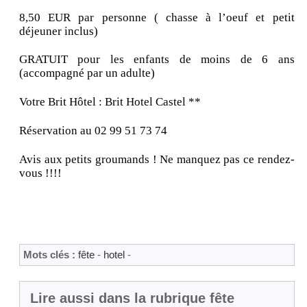
8,50 EUR par personne ( chasse à l’oeuf et petit
déjeuner inclus)
GRATUIT pour les enfants de moins de 6 ans
(accompagné par un adulte)
Votre Brit Hôtel : Brit Hotel Castel **
Réservation au 02 99 51 73 74
Avis aux petits groumands ! Ne manquez pas ce rendez-
vous !!!!
Mots clés :
fête
-
hotel
-
Lire aussi dans la rubrique fête