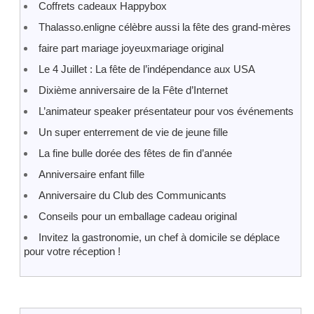
Coffrets cadeaux Happybox
Thalasso.enligne célèbre aussi la fête des grand-mères
faire part mariage joyeuxmariage original
Le 4 Juillet : La fête de l’indépendance aux USA
Dixième anniversaire de la Fête d’Internet
L’animateur speaker présentateur pour vos événements
Un super enterrement de vie de jeune fille
La fine bulle dorée des fêtes de fin d’année
Anniversaire enfant fille
Anniversaire du Club des Communicants
Conseils pour un emballage cadeau original
Invitez la gastronomie, un chef à domicile se déplace
pour votre réception !