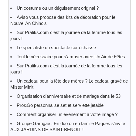
Un costume ou un déguisement original ?
Aviso vous propose des kits de décoration pour le
Nouvel An Chinois
Sur Pratiks.com c’est la journée de la femme tous les
jours !
Le spécialiste du spectacle sur échasse
Tout le nécessaire pour s’amuser avec Un Air de Fêtes
Sur Pratiks.com c’est la journée de la femme tous les
jours !
Un cadeau pour la fête des mères ? Le cadeau gravé de
Mister Minit
Organisation d’anniversaire et de mariage dans le 53
Pro&Go personnalise set et serviette jetable
Comment organiser un événement à votre image ?
Groupe Garrigae : En duo ou en famille Pâques s’invite
AUX JARDINS DE SAINT-BENOIT !