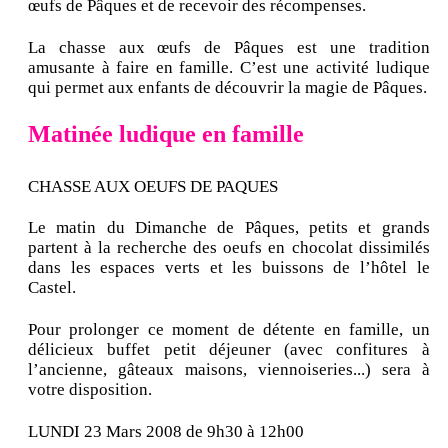
œufs de Pâques et de recevoir des récompenses.
La chasse aux œufs de Pâques est une tradition
amusante à faire en famille. C’est une activité ludique
qui permet aux enfants de découvrir la magie de Pâques.
Matinée ludique en famille
CHASSE AUX OEUFS DE PAQUES
Le matin du Dimanche de Pâques, petits et grands
partent à la recherche des oeufs en chocolat dissimilés
dans les espaces verts et les buissons de l’hôtel le
Castel.
Pour prolonger ce moment de détente en famille, un
délicieux buffet petit déjeuner (avec confitures à
l’ancienne, gâteaux maisons, viennoiseries...) sera à
votre disposition.
LUNDI 23 Mars 2008 de 9h30 à 12h00