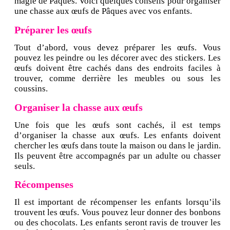
magie de Pâques. Voici quelques conseils pour organiser
une chasse aux œufs de Pâques avec vos enfants.
Préparer les œufs
Tout d’abord, vous devez préparer les œufs. Vous
pouvez les peindre ou les décorer avec des stickers. Les
œufs doivent être cachés dans des endroits faciles à
trouver, comme derrière les meubles ou sous les
coussins.
Organiser la chasse aux œufs
Une fois que les œufs sont cachés, il est temps
d’organiser la chasse aux œufs. Les enfants doivent
chercher les œufs dans toute la maison ou dans le jardin.
Ils peuvent être accompagnés par un adulte ou chasser
seuls.
Récompenses
Il est important de récompenser les enfants lorsqu’ils
trouvent les œufs. Vous pouvez leur donner des bonbons
ou des chocolats. Les enfants seront ravis de trouver les