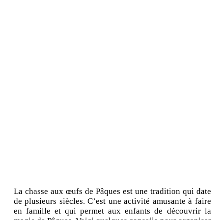
La chasse aux œufs de Pâques est une tradition qui date
de plusieurs siècles. C’est une activité amusante à faire
en famille et qui permet aux enfants de découvrir la