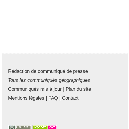
Rédaction de communiqué de presse
Tous les communiqués géographiques
Communiqués mis à jour
|
Plan du site
Mentions légales
|
FAQ
|
Contact