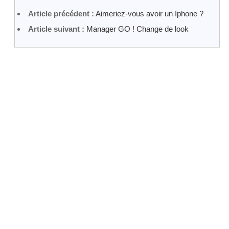
Article précédent :
Aimeriez-vous avoir un Iphone ?
Article suivant :
Manager GO ! Change de look