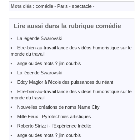
Mots clés :
comédie
-
Paris
-
spectacle
-
Lire aussi dans la rubrique comédie
La légende Swarovski
Etre-bien-au-travail lance des vidéos humoristique sur le
monde du travail
ange ou des mots ? jim courbis
La légende Swarovski
Eddy Magior à l’école des puissances du néant
Etre-bien-au-travail lance des vidéos humoristique sur le
monde du travail
Nouvelles créations de noms Name City
Mille Feux : Pyrotechnies artistiques
Roberto Strizzi - l’Expérience Inédite
ange ou des mots ? jim courbis