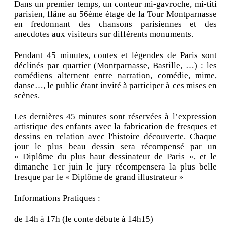
Dans un premier temps, un conteur mi-gavroche, mi-titi
parisien, flâne au 56ème étage de la Tour Montparnasse
en fredonnant des chansons parisiennes et des
anecdotes aux visiteurs sur différents monuments.
Pendant 45 minutes, contes et légendes de Paris sont
déclinés par quartier (Montparnasse, Bastille, …) : les
comédiens alternent entre narration, comédie, mime,
danse…, le public étant invité à participer à ces mises en
scènes.
Les dernières 45 minutes sont réservées à l’expression
artistique des enfants avec la fabrication de fresques et
dessins en relation avec l'histoire découverte. Chaque
jour le plus beau dessin sera récompensé par un
« Diplôme du plus haut dessinateur de Paris », et le
dimanche 1er juin le jury récompensera la plus belle
fresque par le « Diplôme de grand illustrateur »
Informations Pratiques :
de 14h à 17h (le conte débute à 14h15)