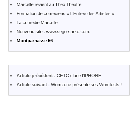
Marcelle revient au Théo Théâtre
Formation de comédiens « L’Entrée des Artistes »
La comédie Marcelle
Nouveau site : www.sego-sarko.com.
Montparnasse 56
Article précédent :
CETC clone l’IPHONE
Article suivant :
Womzone présente ses Womtests !