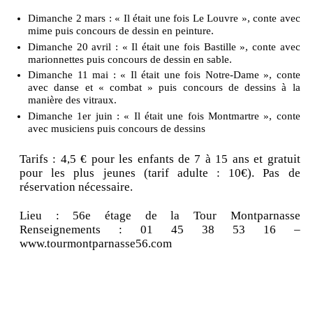
Dimanche 2 mars : « Il était une fois Le Louvre », conte avec
mime puis concours de dessin en peinture.
Dimanche 20 avril : « Il était une fois Bastille », conte avec
marionnettes puis concours de dessin en sable.
Dimanche 11 mai : « Il était une fois Notre-Dame », conte
avec danse et « combat » puis concours de dessins à la
manière des vitraux.
Dimanche 1er juin : « Il était une fois Montmartre », conte
avec musiciens puis concours de dessins
Tarifs : 4,5 € pour les enfants de 7 à 15 ans et gratuit
pour les plus jeunes (tarif adulte : 10€). Pas de
réservation nécessaire.
Lieu : 56e étage de la Tour Montparnasse
Renseignements : 01 45 38 53 16 –
www.tourmontparnasse56.com