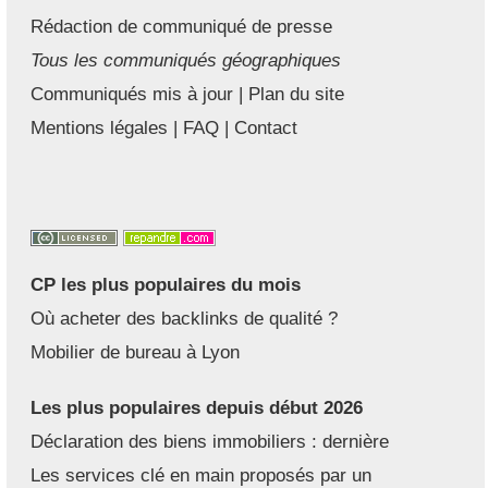
Rédaction de communiqué de presse
Tous les communiqués géographiques
Communiqués mis à jour
|
Plan du site
Mentions légales
|
FAQ
|
Contact
CP les plus populaires du mois
Où acheter des backlinks de qualité ?
Mobilier de bureau à Lyon
Les plus populaires depuis début 2026
Déclaration des biens immobiliers : dernière
Les services clé en main proposés par un