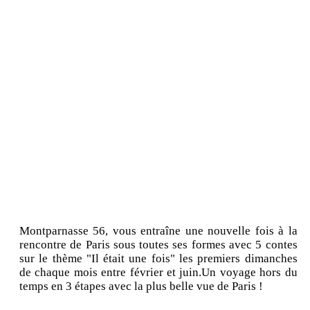
Montparnasse 56, vous entraîne une nouvelle fois à la
rencontre de Paris sous toutes ses formes avec 5 contes
sur le thème "Il était une fois" les premiers dimanches
de chaque mois entre février et juin.Un voyage hors du
temps en 3 étapes avec la plus belle vue de Paris !