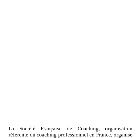
La Société Française de Coaching, organisation
référente du coaching professionnel en France, organise