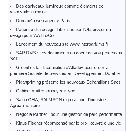
Des caniveaux lumineux comme éléments de
valorisation urbaine
Domax4u web agency Paris.
L’agence dici design, labellisée par l’Observeur du
design pour WATT&Co
Lancement du nouveau site www.interparfums.fr
SAP DMS : Les documents au coeur de vos processus
SAP
Greenflex fait l’acquisition d’Altadev pour créer la
première Société de Services en Développement Durable.
Pixartprinting présente les nouveaux Échantillons Sacs
Cabinet maître fourrey sur lyon
Salon CFIA, SALMSON expose pour l’industrie
Agroalimentaire
Negocia Partner : pour une gestion de parc performante
Klaus Fischer récompensé par le prix l’œuvre d’une vie