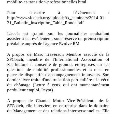
mobilite-et-transition-professionnelles.html
Pour s'inscrire à l'événement :
http://www.sfcoach.org/uploads/tx_seminars/2014-01-
21_Bulletin_inscription_Table_Ronde.pdf
L'accès est gratuit pour les journalistes souhaitant
assister à cet événement, sous réserve de préinscription
préalable auprès de l'agence Evolve RM
A propos de Marc Traverson Membre associé de la
SFCoach, membre de l'International Association of
Facilitators, il conseille de grandes entreprises sur les
questions de mobilité professionnelles et la mise en
place de dispositifs d'accompagnement innovants. Son
dernier livre traite d'une transition particulière : le vécu
du chômage (Lettre à ceux qui ont momentanément
perdu leur emploi, Payot).
A propos de Chantal Motto Vice-Présidente de la
SFCoach, elle intervient en entreprise dans le domaine
du Management et des relations interpersonnelles. Elle