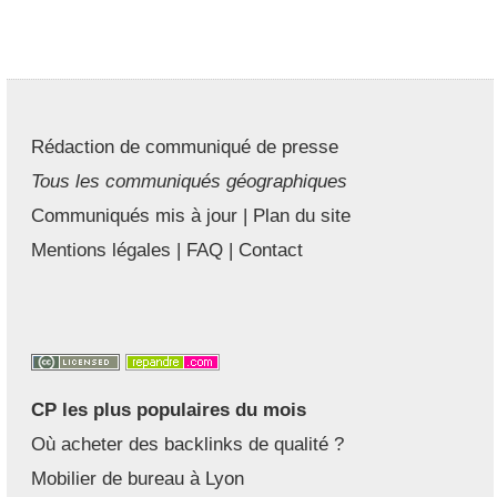
Rédaction de communiqué de presse
Tous les communiqués géographiques
Communiqués mis à jour
|
Plan du site
Mentions légales
|
FAQ
|
Contact
CP les plus populaires du mois
Où acheter des backlinks de qualité ?
Mobilier de bureau à Lyon