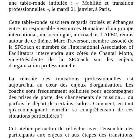
une table-ronde intitulée : « Mobilité et transition
professionnelles », le mardi 21 janvier, à Paris.
Cette table-ronde suscitera regards croisés et échanges
entre un responsable Ressources Humaines d’un groupe
international, un sociologue, un coach et l’APEC, réunis
autour de ce thème. Marc Traverson, membre associé de
la SFCoach et membre de l'International Association of
Facilitators interviendra aux côtés de Chantal Motto,
vice-Présidente de la SFCoach sur les enjeux
d'organisation professionnelle.
La réussite des transitions professionnelles est
aujourd'hui au cœur des enjeux d'organisation. Les
coachs sont fréquemment sollicités pour accompagner
des prises de poste, des changements de mission… ou
parfois le départ de certains cadres. Comment, en tant
qu'accompagnant, enrichir sa compréhension de ces
situations particulières ?
Cet atelier permettra de réfléchir avec l'ensemble des
participants aux enjeux et aux étapes des transitions,