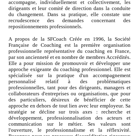
accompagne, individuellement et collectivement, les
dirigeants et leur comité de direction dans la conduite
du changement. Dans sa pratique, elle constate une
recrudescence des demandes concernant des
repositionnements professionnels.
A propos de la SFCoach Créée en 1996, la Société
Française de Coaching est la première organisation
professionnelle représentative du coaching en France,
par son ancienneté et en nombre de membres Accrédités.
Elle a pour mission de promouvoir et développer une
approche exigeante du coaching professionnel. Elle est
spécialisée sur la pratique d'un accompagnement
personnalisé relatif à des problématiques
professionnelles, tant pour des dirigeants, managers et
collaborateurs d'entreprises ou organisations, que pour
des particuliers, désireux de bénéficier de cette
approche en dehors de tout lien avec leur employeur. Sa
stratégie se décline sur trois axes : recherche et
développement, professionnalisation des acteurs et
communication sur le métier. Ses valeurs sont
l'ouverture, le professionnalisme et la réflexivité.