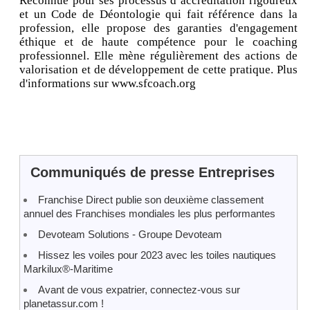
Reconnue pour ses processus d’accréditation rigoureux
et un Code de Déontologie qui fait référence dans la
profession, elle propose des garanties d'engagement
éthique et de haute compétence pour le coaching
professionnel. Elle mène régulièrement des actions de
valorisation et de développement de cette pratique. Plus
d'informations sur www.sfcoach.org
Communiqués de presse Entreprises
Franchise Direct publie son deuxième classement
annuel des Franchises mondiales les plus performantes
Devoteam Solutions - Groupe Devoteam
Hissez les voiles pour 2023 avec les toiles nautiques
Markilux®-Maritime
Avant de vous expatrier, connectez-vous sur
planetassur.com !