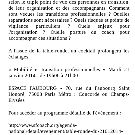
selon le triple point de vue des personnes en transition,
de leur organisation et des accompagnants. Comment
sont vécues les transitions professionnelles ? Quelles
séparations sont nécessaires ? Quels risques et points de
vigilance particuliers ? Quels enjeux pour
l'organisation ? Quelle posture du coach pour
accompagner ces situations ?
A l'issue de la table-ronde, un cocktail prolongera les
échanges.
« Mobilité et transition professionnelles » Mardi 21
janvier 2014 - de 19h00 à 21h00
ESPACE FAUBOURG - 70, rue du Faubourg Saint
Honoré, 75008 Paris Métro : Concorde ou Champs-
Elysées
Pour accéder au programme détaillé de l'événement :
http://www.sfcoach.org/agenda-
national/detail/evenement/table-ronde-du-21012014-