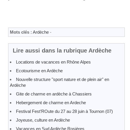
Mots clés :
Ardèche
-
Lire aussi dans la rubrique Ardèche
Locations de vacances en Rhône Alpes
Ecotourisme en Ardèche
Nouvelle structure "sport nature et de plein air" en
Ardèche
Gite de charme en ardèche à Chassiers
Hebergement de charme en Ardeche
Festival Fest’ROute du 27 au 28 juin à Tournon (07)
Joyeuse, culture en Ardèche
Vacances en Sud Ardèche Rosières