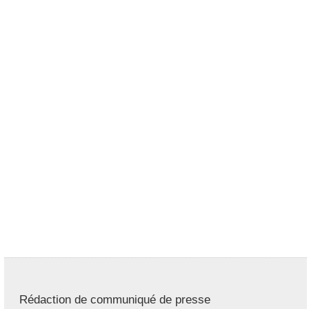
Rédaction de communiqué de presse