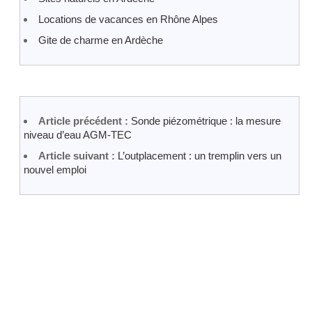
Locations de vacances en Rhône Alpes
Gite de charme en Ardèche
Article précédent :
Sonde piézométrique : la mesure
niveau d’eau AGM-TEC
Article suivant :
L’outplacement : un tremplin vers un
nouvel emploi