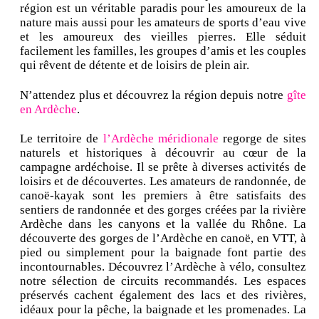
région est un véritable paradis pour les amoureux de la
nature mais aussi pour les amateurs de sports d’eau vive
et les amoureux des vieilles pierres. Elle séduit
facilement les familles, les groupes d’amis et les couples
qui rêvent de détente et de loisirs de plein air.
N’attendez plus et découvrez la région depuis notre
gîte
en Ardèche
.
Le territoire de
l’Ardèche méridionale
regorge de sites
naturels et historiques à découvrir au cœur de la
campagne ardéchoise. Il se prête à diverses activités de
loisirs et de découvertes. Les amateurs de randonnée, de
canoë-kayak sont les premiers à être satisfaits des
sentiers de randonnée et des gorges créées par la rivière
Ardèche dans les canyons et la vallée du Rhône. La
découverte des gorges de l’Ardèche en canoë, en VTT, à
pied ou simplement pour la baignade font partie des
incontournables. Découvrez l’Ardèche à vélo, consultez
notre sélection de circuits recommandés. Les espaces
préservés cachent également des lacs et des rivières,
idéaux pour la pêche, la baignade et les promenades. La