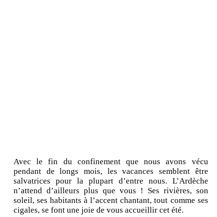
Avec le fin du confinement que nous avons vécu
pendant de longs mois, les vacances semblent être
salvatrices pour la plupart d’entre nous. L’Ardèche
n’attend d’ailleurs plus que vous ! Ses rivières, son
soleil, ses habitants à l’accent chantant, tout comme ses
cigales, se font une joie de vous accueillir cet été.