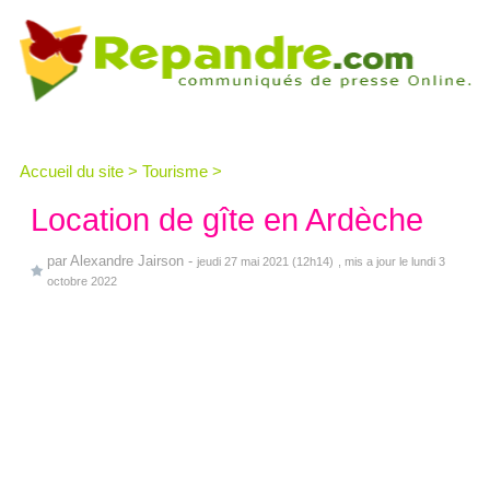
Accueil du site
>
Tourisme
>
Location de gîte en Ardèche
par
Alexandre Jairson
-
jeudi 27 mai 2021 (12h14)
, mis a jour le lundi 3
octobre 2022