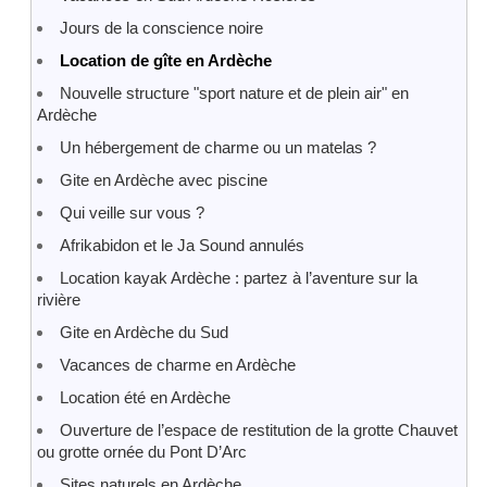
Jours de la conscience noire
Location de gîte en Ardèche
Nouvelle structure "sport nature et de plein air" en
Ardèche
Un hébergement de charme ou un matelas ?
Gite en Ardèche avec piscine
Qui veille sur vous ?
Afrikabidon et le Ja Sound annulés
Location kayak Ardèche : partez à l’aventure sur la
rivière
Gite en Ardèche du Sud
Vacances de charme en Ardèche
Location été en Ardèche
Ouverture de l’espace de restitution de la grotte Chauvet
ou grotte ornée du Pont D’Arc
Sites naturels en Ardèche