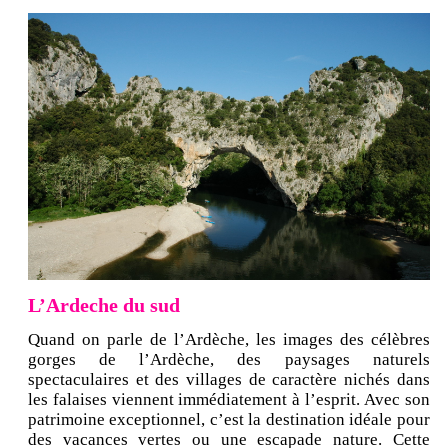
L’Ardeche du sud
Quand on parle de l’Ardèche, les images des célèbres
gorges de l’Ardèche, des paysages naturels
spectaculaires et des villages de caractère nichés dans
les falaises viennent immédiatement à l’esprit. Avec son
patrimoine exceptionnel, c’est la destination idéale pour
des vacances vertes ou une escapade nature. Cette