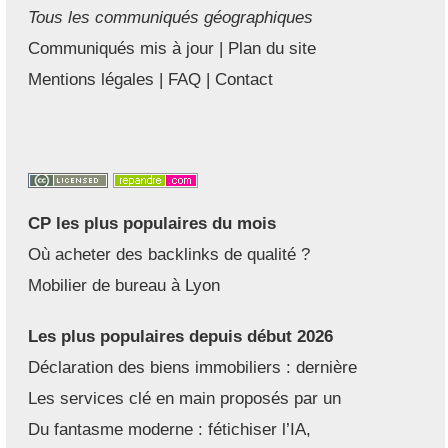
Tous les communiqués géographiques
Communiqués mis à jour
|
Plan du site
Mentions légales
|
FAQ
|
Contact
CP les plus populaires du mois
Où acheter des backlinks de qualité ?
Mobilier de bureau à Lyon
Les plus populaires depuis début 2026
Déclaration des biens immobiliers : dernière
Les services clé en main proposés par un
Du fantasme moderne : fétichiser l’IA,