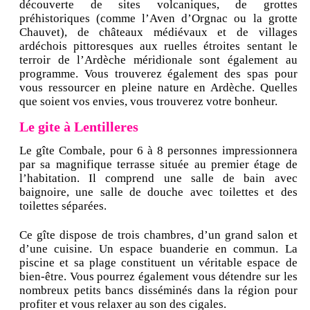
découverte de sites volcaniques, de grottes
préhistoriques (comme l’Aven d’Orgnac ou la grotte
Chauvet), de châteaux médiévaux et de villages
ardéchois pittoresques aux ruelles étroites sentant le
terroir de l’Ardèche méridionale sont également au
programme. Vous trouverez également des spas pour
vous ressourcer en pleine nature en Ardèche. Quelles
que soient vos envies, vous trouverez votre bonheur.
Le gite à Lentilleres
Le gîte Combale, pour 6 à 8 personnes impressionnera
par sa magnifique terrasse située au premier étage de
l’habitation. Il comprend une salle de bain avec
baignoire, une salle de douche avec toilettes et des
toilettes séparées.
Ce gîte dispose de trois chambres, d’un grand salon et
d’une cuisine. Un espace buanderie en commun. La
piscine et sa plage constituent un véritable espace de
bien-être. Vous pourrez également vous détendre sur les
nombreux petits bancs disséminés dans la région pour
profiter et vous relaxer au son des cigales.