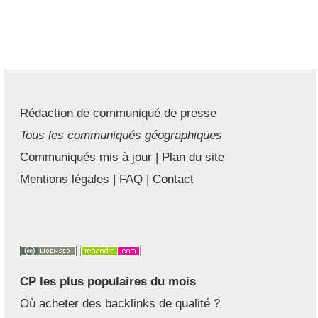
Rédaction de communiqué de presse
Tous les communiqués géographiques
Communiqués mis à jour
|
Plan du site
Mentions légales
|
FAQ
|
Contact
CP les plus populaires du mois
Où acheter des backlinks de qualité ?