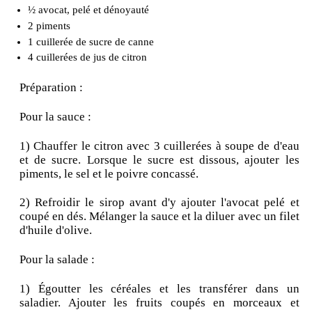
½ avocat, pelé et dénoyauté
2 piments
1 cuillerée de sucre de canne
4 cuillerées de jus de citron
Préparation :
Pour la sauce :
1) Chauffer le citron avec 3 cuillerées à soupe de d'eau
et de sucre. Lorsque le sucre est dissous, ajouter les
piments, le sel et le poivre concassé.
2) Refroidir le sirop avant d'y ajouter l'avocat pelé et
coupé en dés. Mélanger la sauce et la diluer avec un filet
d'huile d'olive.
Pour la salade :
1) Égoutter les céréales et les transférer dans un
saladier. Ajouter les fruits coupés en morceaux et