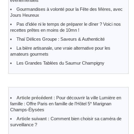
évènementiels
Gourmandises à volonté pour la Fête des Mères, avec
Jours Heureux
Pas d’idée ni le temps de préparer le dîner ? Voici nos
recettes prêtes en moins de 10mn !
Thaï Délices Groupe : Saveurs & Authenticité
La bière artisanale, une vraie alternative pour les
amateurs gourmets
Les Grandes Tablées du Saumur Champigny
Article précédent :
Pour découvrir la ville Lumière en
famille : Offre Paris en famille de l’Hôtel 5* Marignan
Champs-Élysées
Article suivant :
Comment bien choisir sa caméra de
surveillance ?