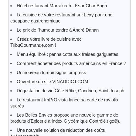
Hôtel restaurant Marrakech - Ksar Char Bagh
La cuisine de votre restaurant sur Lexy pour une
escapade gastronomique
Le prix de l’humour tendre à André Dahan
Créez votre livre de cuisine avec
TribuGourmande.com !
Menu équilibré : panna cotta aux fraises gariguettes
Comment acheter des produits américains en France ?
Un nouveau fumoir signé tompress
Ouverture du site VINADDICT.COM
Dégustation de vin Côte Rôtie, Condrieu, Saint Joseph
Le restaurant ImPrO’vista lance sa carte de raviolis
sucrés
Les Belles Envies propose une nouvelle gamme de
produits d’Epicerie à Index Glycémique Contrôlé (igc®).
Une nouvelle solution de réduction des coûts