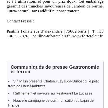
et à l’utilisation, et pour un prix doux. Cet emballage
garantit des tranches savoureuses de Jambon de Parme,
100% naturel, sans additif ni conservateur.
Contact Presse :
Pauline Fons 2 rue d’alexandrie | 75002 Paris | T. +33
146 333 076 pauline@fortetclair.fr | www.fortetclair.fr
Communiqués de presse Gastronomie
et terroir
Vin Malin présente Château Layauga-Duboscq, le petit
frère de Haut-Marbuzet
Raffinement et saveurs au Restaurant Le Lucasse
Nouvelle campagne de communication du Lapin de
France