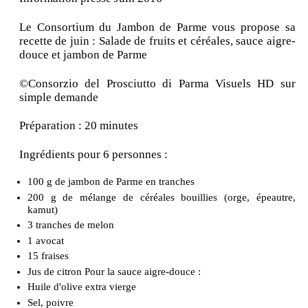
Le Consortium du Jambon de Parme vous propose sa
recette de juin : Salade de fruits et céréales, sauce aigre-
douce et jambon de Parme
©Consorzio del Prosciutto di Parma Visuels HD sur
simple demande
Préparation : 20 minutes
Ingrédients pour 6 personnes :
100 g de jambon de Parme en tranches
200 g de mélange de céréales bouillies (orge, épeautre,
kamut)
3 tranches de melon
1 avocat
15 fraises
Jus de citron Pour la sauce aigre-douce :
Huile d'olive extra vierge
Sel, poivre