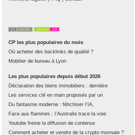
CP les plus populaires du mois
Où acheter des backlinks de qualité ?
Mobilier de bureau à Lyon
Les plus populaires depuis début 2026
Déclaration des biens immobiliers : dernière
Les services clé en main proposés par un
Du fantasme moderne : fétichiser l’IA,
Face aux flammes : l’Australie trace la voie
Youtube freine la diffusion de contenus
Comment acheter et vendre de la crypto monnaie ?