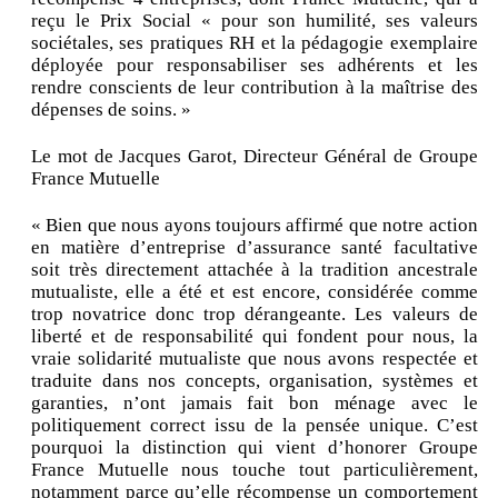
reçu le Prix Social « pour son humilité, ses valeurs
sociétales, ses pratiques RH et la pédagogie exemplaire
déployée pour responsabiliser ses adhérents et les
rendre conscients de leur contribution à la maîtrise des
dépenses de soins. »
Le mot de Jacques Garot, Directeur Général de Groupe
France Mutuelle
« Bien que nous ayons toujours affirmé que notre action
en matière d’entreprise d’assurance santé facultative
soit très directement attachée à la tradition ancestrale
mutualiste, elle a été et est encore, considérée comme
trop novatrice donc trop dérangeante. Les valeurs de
liberté et de responsabilité qui fondent pour nous, la
vraie solidarité mutualiste que nous avons respectée et
traduite dans nos concepts, organisation, systèmes et
garanties, n’ont jamais fait bon ménage avec le
politiquement correct issu de la pensée unique. C’est
pourquoi la distinction qui vient d’honorer Groupe
France Mutuelle nous touche tout particulièrement,
notamment parce qu’elle récompense un comportement