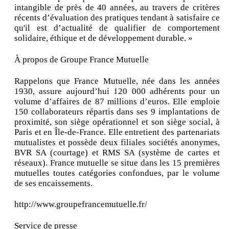
intangible de près de 40 années, au travers de critères
récents d’évaluation des pratiques tendant à satisfaire ce
qu'il est d’actualité de qualifier de comportement
solidaire, éthique et de développement durable. »
À propos de Groupe France Mutuelle
Rappelons que France Mutuelle, née dans les années
1930, assure aujourd’hui 120 000 adhérents pour un
volume d’affaires de 87 millions d’euros. Elle emploie
150 collaborateurs répartis dans ses 9 implantations de
proximité, son siège opérationnel et son siège social, à
Paris et en Île-de-France. Elle entretient des partenariats
mutualistes et possède deux filiales sociétés anonymes,
BVR SA (courtage) et RMS SA (système de cartes et
réseaux). France mutuelle se situe dans les 15 premières
mutuelles toutes catégories confondues, par le volume
de ses encaissements.
http://www.groupefrancemutuelle.fr/
Service de presse