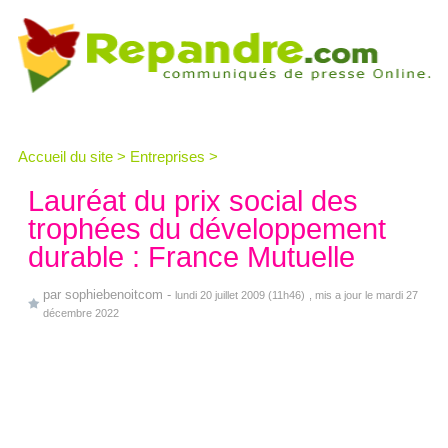
Accueil du site
>
Entreprises
>
Lauréat du prix social des
trophées du développement
durable : France Mutuelle
par
sophiebenoitcom
-
lundi 20 juillet 2009 (11h46)
, mis a jour le mardi 27
décembre 2022