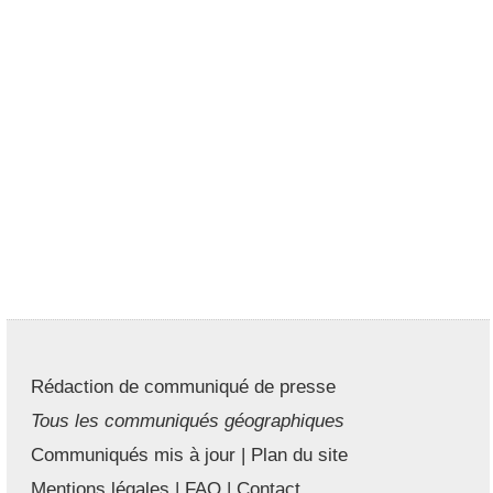
Rédaction de communiqué de presse
Tous les communiqués géographiques
Communiqués mis à jour
|
Plan du site
Mentions légales
|
FAQ
|
Contact