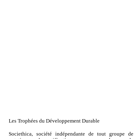
Les Trophées du Développement Durable
Societhica, société indépendante de tout groupe de