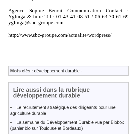
Agence Sophie Benoit Communication Contact :
Yglinga & Julie Tel : 01 43 41 08 51 / 06 63 70 61 69
yglinga@sbc-groupe.com
http://www.sbc-groupe.com/actualite/wordpress/
Mots clés :
développement durable
-
Lire aussi dans la rubrique
développement durable
Le recrutement stratégique des dirigeants pour une
agriculture durable
La semaine du Développement Durable vue par Biobox
(panier bio sur Toulouse et Bordeaux)