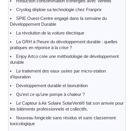
Réduction consommation d’énergies avec Vertelis
Cryolog déploie sa technologie chez Franprix
SPIE Ouest-Centre engagé dans la semaine du
Développement Durable
La révolution de la voiture électrique
La GRH à l’heure du développement durable : quelles
pratiques en réponse à la crise ?
Enjoy Artco crée une méthodologie de développement
durable
Le traitement des eaux usées par micro-station
d’épuration
Développement durable et bionutrition
Qu’est ce qu’une pompe à chaleur ?
Le Capteur à Air Solaire SolarVenti® fait son arrivée pour
les bâtiments professionnels et collectifs.
Nouveau fongicide sans résidus et sans classement
toxicologique