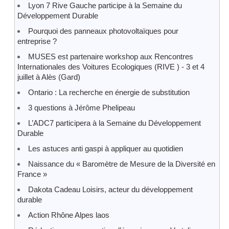
Lyon 7 Rive Gauche participe à la Semaine du
Développement Durable
Pourquoi des panneaux photovoltaïques pour
entreprise ?
MUSES est partenaire workshop aux Rencontres
Internationales des Voitures Ecologiques (RIVE ) - 3 et 4
juillet à Alès (Gard)
Ontario : La recherche en énergie de substitution
3 questions à Jérôme Phelipeau
L’ADC7 participera à la Semaine du Développement
Durable
Les astuces anti gaspi à appliquer au quotidien
Naissance du « Baromètre de Mesure de la Diversité en
France »
Dakota Cadeau Loisirs, acteur du développement
durable
Action Rhône Alpes laos