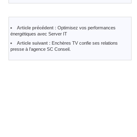
Article précédent :
Optimisez vos performances
énergétiques avec Server IT
Article suivant :
Enchères TV confie ses relations
presse à l’agence SC Conseil.