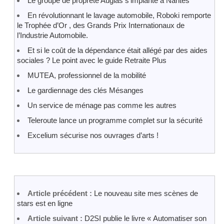
Le groupe de propreté Augias s’implante à Nantes
En révolutionnant le lavage automobile, Roboki remporte
le Trophée d’Or , des Grands Prix Internationaux de
l’Industrie Automobile.
Et si le coût de la dépendance était allégé par des aides
sociales ? Le point avec le guide Retraite Plus
MUTEA, professionnel de la mobilité
Le gardiennage des clés Mésanges
Un service de ménage pas comme les autres
Teleroute lance un programme complet sur la sécurité
Excelium sécurise nos ouvrages d’arts !
Article précédent :
Le nouveau site mes scènes de
stars est en ligne
Article suivant :
D2SI publie le livre « Automatiser son