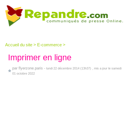
Accueil du site
>
E-commerce
>
Imprimer en ligne
par
flyerzone.paris
-
lundi 22 décembre 2014 (13h37)
, mis a jour le samedi
01 octobre 2022