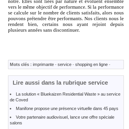
notre. Elles sont liées par nature et évoluent ensemble
vers le même objectif de performance. Si la performance
se calcule sur le nombre de clients satisfaits, alors nous
pouvons prétendre être performants. Nos clients nous le
rendent bien, certains nous ayant rejoint depuis
plusieurs années sans discontinuer.
Mots clés :
imprimante
-
service
-
shopping en ligne
-
Lire aussi dans la rubrique service
La solution « Bluekaizen Residential Waste » au service
de Coved
Manifone propose une présence virtuelle dans 45 pays
Votre partenaire audiovisuel, lance une offre spéciale
salons