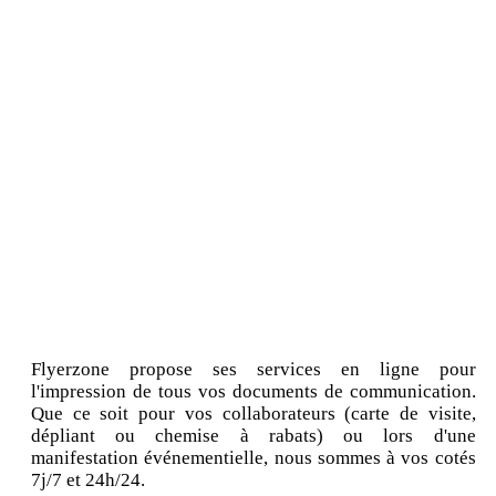
Flyerzone propose ses services en ligne pour
l'impression de tous vos documents de communication.
Que ce soit pour vos collaborateurs (carte de visite,
dépliant ou chemise à rabats) ou lors d'une
manifestation événementielle, nous sommes à vos cotés
7j/7 et 24h/24.