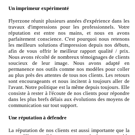
Un imprimeur expérimenté
Flyerzone réunit plusieurs années d'expérience dans les
travaux d'impressions pour les professionnels. Votre
réputation est entre nos mains, et nous en avons
parfaitement conscience. C'est pourquoi nous retenons
les meilleurs solutions d'impression depuis nos débuts,
afin de vous offrir le meilleur rapport qualité / prix.
Nous avons récolté de nombreux témoignages de clients
soucieux de leur image. Nous avons adapté en
permanence nos outils comme nos modèles pour coller
au plus près des attentes de tous nos clients. Les retours
sont encourageants et nous incitent à toujours aller de
l'avant. Notre politique est la même depuis toujours. Elle
consiste à rester à l'écoute de nos clients pour répondre
dans les plus brefs délais aux évolutions des moyens de
communication sur tout support.
Une réputation à défendre
La réputation de nos clients est aussi importante que la