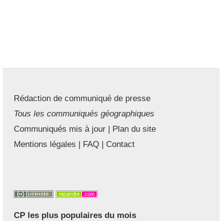
Rédaction de communiqué de presse
Tous les communiqués géographiques
Communiqués mis à jour
|
Plan du site
Mentions légales
|
FAQ
|
Contact
CP les plus populaires du mois