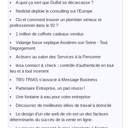
A quoi ça sert que Duflot se décarcasse ?
Nedstat deploie le consulting sur l’Europe
Où et comment trouver un plombier sérieux et
professionnel dans le 92 ?
1 million de coffrets cadeaux vendus
Vidange fosse septique Asnières-sur-Seine - Tout
Dégorgement
Actiserv au salon des Services à la Personne
tesa connect & check : contrôle d’authenticité en tout
lieu et à tout moment
TBS-TRIAS s’associe à Message Business
Partenaire Entreprise, un pari réussi !
Une fontaine à eau pour votre entreprise
Découvrez de meilleures idées de travail à domicile
Le design d’un site web de vin est un des facteurs
déterminants du succès de la vente en ligne.