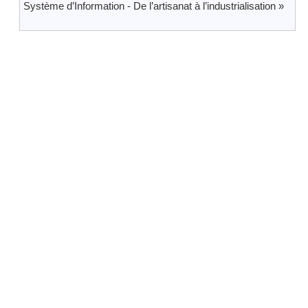
Système d’Information - De l’artisanat à l’industrialisation »