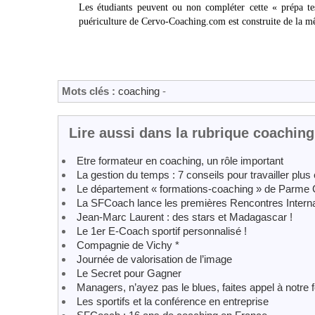
Les étudiants peuvent ou non compléter cette « prépa tes
puériculture de Cervo-Coaching.com est construite de la 
Mots clés :
coaching
-
Lire aussi dans la rubrique coaching
Etre formateur en coaching, un rôle important
La gestion du temps : 7 conseils pour travailler plus
Le département « formations-coaching » de Parme
La SFCoach lance les premières Rencontres Interna
Jean-Marc Laurent : des stars et Madagascar !
Le 1er E-Coach sportif personnalisé !
Compagnie de Vichy *
Journée de valorisation de l’image
Le Secret pour Gagner
Managers, n’ayez pas le blues, faites appel à notre 
Les sportifs et la conférence en entreprise