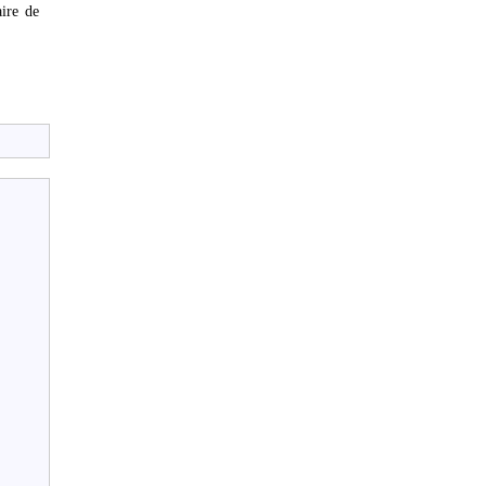
aire de