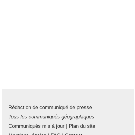
Rédaction de communiqué de presse
Tous les communiqués géographiques
Communiqués mis à jour
|
Plan du site