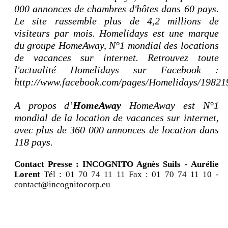
000 annonces de chambres d'hôtes dans 60 pays.
Le site rassemble plus de 4,2 millions de
visiteurs par mois. Homelidays est une marque
du groupe HomeAway, N°1 mondial des locations
de vacances sur internet. Retrouvez toute
l'actualité Homelidays sur Facebook :
http://www.facebook.com/pages/Homelidays/1982
A propos d’
HomeAway
HomeAway est N°1
mondial de la location de vacances sur internet,
avec plus de 360 000 annonces de location dans
118 pays.
Contact Presse : INCOGNITO Agnès Suils - Aurélie
Lorent
Tél : 01 70 74 11 11 Fax : 01 70 74 11 10 -
contact@incognitocorp.eu