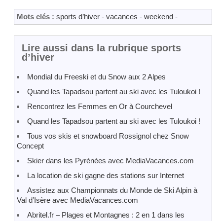
Mots clés :
sports d’hiver
-
vacances
-
weekend
-
Lire aussi dans la rubrique sports
d’hiver
Mondial du Freeski et du Snow aux 2 Alpes
Quand les Tapadsou partent au ski avec les Tuloukoi !
Rencontrez les Femmes en Or à Courchevel
Quand les Tapadsou partent au ski avec les Tuloukoi !
Tous vos skis et snowboard Rossignol chez Snow
Concept
Skier dans les Pyrénées avec MediaVacances.com
La location de ski gagne des stations sur Internet
Assistez aux Championnats du Monde de Ski Alpin à
Val d’Isère avec MediaVacances.com
Abritel.fr – Plages et Montagnes : 2 en 1 dans les