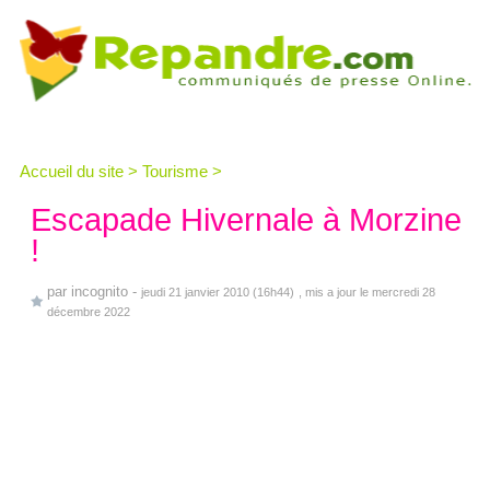
Accueil du site
>
Tourisme
>
Escapade Hivernale à Morzine
!
par
incognito
-
jeudi 21 janvier 2010 (16h44)
, mis a jour le mercredi 28
décembre 2022