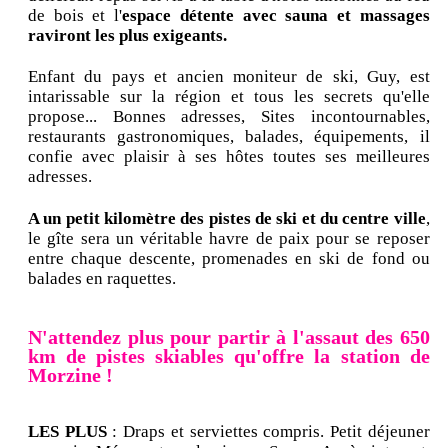
de bois et l'
espace détente avec sauna et massages
raviront les plus exigeants.
Enfant du pays et ancien moniteur de ski, Guy, est
intarissable sur la région et tous les secrets qu'elle
propose... Bonnes adresses, Sites incontournables,
restaurants gastronomiques, balades, équipements, il
confie avec plaisir à ses hôtes toutes ses meilleures
adresses.
A un petit kilomètre des pistes de ski et du centre ville
,
le gîte sera un véritable havre de paix pour se reposer
entre chaque descente, promenades en ski de fond ou
balades en raquettes.
N'attendez plus pour partir à l'assaut des 650
km de pistes skiables qu'offre la station de
Morzine !
LES PLUS
: Draps et serviettes compris. Petit déjeuner