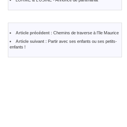
Article précédent :
Chemins de traverse à l’île Maurice
Article suivant :
Partir avec ses enfants ou ses petits-
enfants !