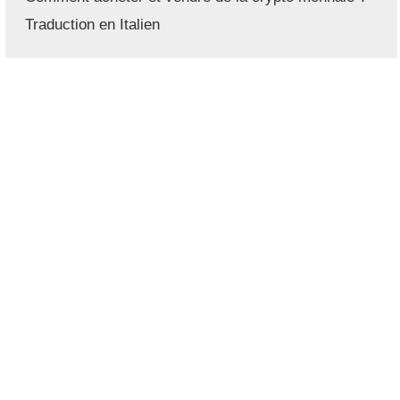
Traduction en Italien