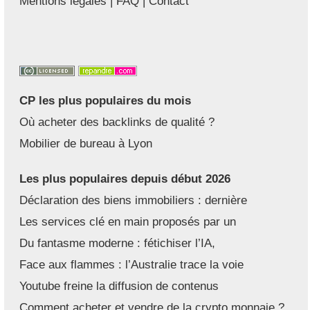
Mentions légales
|
FAQ
|
Contact
CP les plus populaires du mois
Où acheter des backlinks de qualité ?
Mobilier de bureau à Lyon
Les plus populaires depuis début 2026
Déclaration des biens immobiliers : dernière
Les services clé en main proposés par un
Du fantasme moderne : fétichiser l’IA,
Face aux flammes : l’Australie trace la voie
Youtube freine la diffusion de contenus
Comment acheter et vendre de la crypto monnaie ?