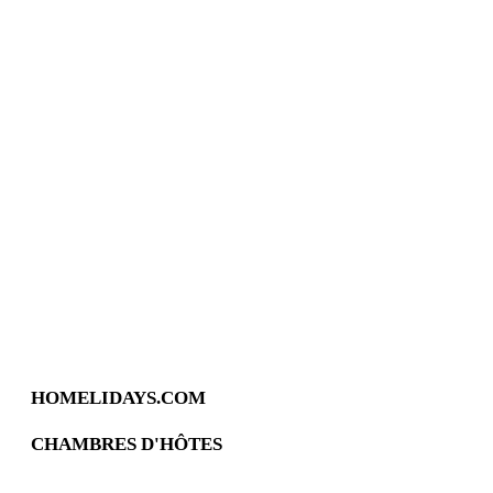
HOMELIDAYS.COM
CHAMBRES D'HÔTES