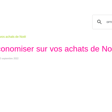
vos achats de Noël
nomiser sur vos achats de No
 30 septembre 2022