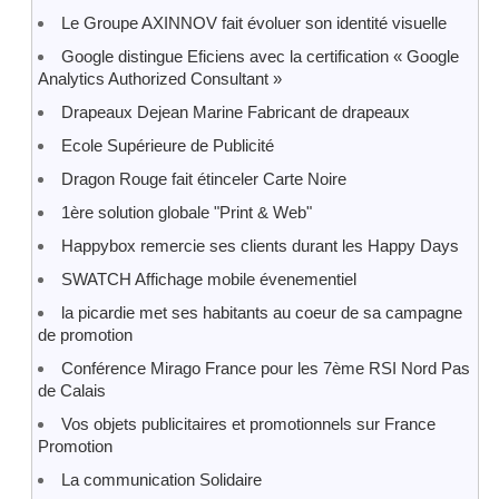
Le Groupe AXINNOV fait évoluer son identité visuelle
Google distingue Eficiens avec la certification « Google
Analytics Authorized Consultant »
Drapeaux Dejean Marine Fabricant de drapeaux
Ecole Supérieure de Publicité
Dragon Rouge fait étinceler Carte Noire
1ère solution globale "Print & Web"
Happybox remercie ses clients durant les Happy Days
SWATCH Affichage mobile évenementiel
la picardie met ses habitants au coeur de sa campagne
de promotion
Conférence Mirago France pour les 7ème RSI Nord Pas
de Calais
Vos objets publicitaires et promotionnels sur France
Promotion
La communication Solidaire