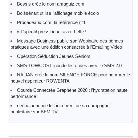
Bessis crée le nom amaguiz.com
Boissénart utilise l’affichage mobile écolo
Procadeaux.com, la référence n°1
« L’apéritif pression ».. avec Leffe !
Message Business publie son Webinaire des bonnes
pratiques avec une édition consacrée à l’Emailing Video
Opération Séduction Jeunes Seniors
SMS-LOWCOST inonde les ondes avec le SMS 2.0
NALIAN crée le nom SILENCE FORCE pour nommer le
nouvel aspirateur ROWENTA
Gourde Connectée Graphène 2026 : l’hydratation haute
performance !
neobe annonce le lancement de sa campagne
publicitaire sur BFM TV