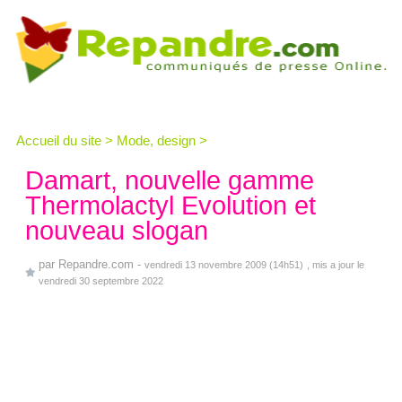
Accueil du site
>
Mode, design
>
Damart, nouvelle gamme
Thermolactyl Evolution et
nouveau slogan
par
Repandre.com
-
vendredi 13 novembre 2009 (14h51)
, mis a jour le
vendredi 30 septembre 2022