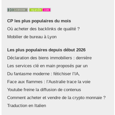
CP les plus populaires du mois
Où acheter des backlinks de qualité ?
Mobilier de bureau à Lyon
Les plus populaires depuis début 2026
Déclaration des biens immobiliers : dernière
Les services clé en main proposés par un
Du fantasme moderne : fétichiser l’IA,
Face aux flammes : l’Australie trace la voie
Youtube freine la diffusion de contenus
Comment acheter et vendre de la crypto monnaie ?
Traduction en Italien