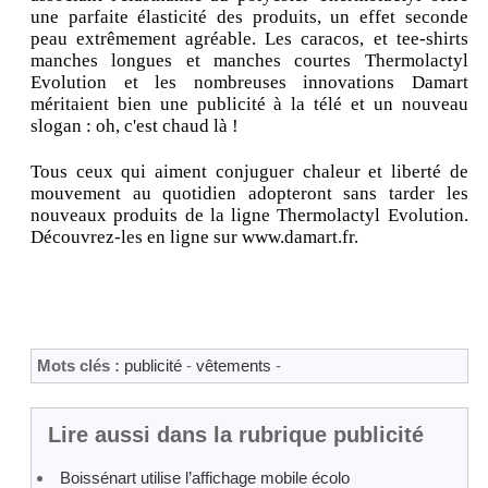
une parfaite élasticité des produits, un effet seconde
peau extrêmement agréable. Les caracos, et tee-shirts
manches longues et manches courtes Thermolactyl
Evolution et les nombreuses innovations Damart
méritaient bien une publicité à la télé et un nouveau
slogan : oh, c'est chaud là !
Tous ceux qui aiment conjuguer chaleur et liberté de
mouvement au quotidien adopteront sans tarder les
nouveaux produits de la ligne Thermolactyl Evolution.
Découvrez-les en ligne sur www.damart.fr.
Mots clés :
publicité
-
vêtements
-
Lire aussi dans la rubrique publicité
Boissénart utilise l’affichage mobile écolo