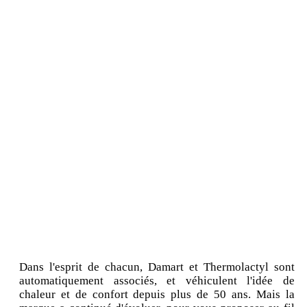
Dans l'esprit de chacun, Damart et Thermolactyl sont
automatiquement associés, et véhiculent l'idée de
chaleur et de confort depuis plus de 50 ans. Mais la