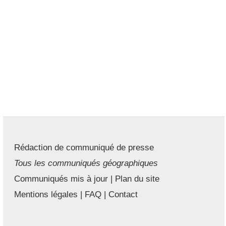
Rédaction de communiqué de presse
Tous les communiqués géographiques
Communiqués mis à jour
|
Plan du site
Mentions légales
|
FAQ
|
Contact