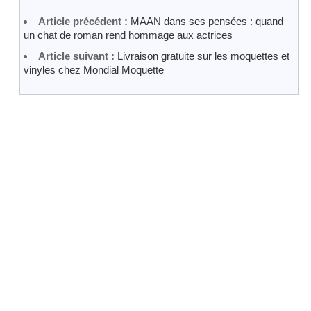
Article précédent :
MAAN dans ses pensées : quand
un chat de roman rend hommage aux actrices
Article suivant :
Livraison gratuite sur les moquettes et
vinyles chez Mondial Moquette