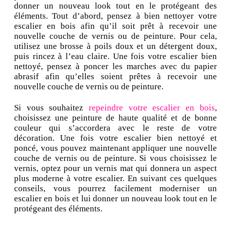
donner un nouveau look tout en le protégeant des
éléments. Tout d’abord, pensez à bien nettoyer votre
escalier en bois afin qu’il soit prêt à recevoir une
nouvelle couche de vernis ou de peinture. Pour cela,
utilisez une brosse à poils doux et un détergent doux,
puis rincez à l’eau claire. Une fois votre escalier bien
nettoyé, pensez à poncer les marches avec du papier
abrasif afin qu’elles soient prêtes à recevoir une
nouvelle couche de vernis ou de peinture.
Si vous souhaitez
repeindre votre escalier en bois
,
choisissez une peinture de haute qualité et de bonne
couleur qui s’accordera avec le reste de votre
décoration. Une fois votre escalier bien nettoyé et
poncé, vous pouvez maintenant appliquer une nouvelle
couche de vernis ou de peinture. Si vous choisissez le
vernis, optez pour un vernis mat qui donnera un aspect
plus moderne à votre escalier. En suivant ces quelques
conseils, vous pourrez facilement moderniser un
escalier en bois et lui donner un nouveau look tout en le
protégeant des éléments.