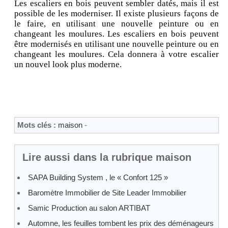
Les escaliers en bois peuvent sembler datés, mais il est
possible de les moderniser. Il existe plusieurs façons de
le faire, en utilisant une nouvelle peinture ou en
changeant les moulures. Les escaliers en bois peuvent
être modernisés en utilisant une nouvelle peinture ou en
changeant les moulures. Cela donnera à votre escalier
un nouvel look plus moderne.
Mots clés :
maison
-
Lire aussi dans la rubrique maison
SAPA Building System , le « Confort 125 »
Baromètre Immobilier de Site Leader Immobilier
Samic Production au salon ARTIBAT
Automne, les feuilles tombent les prix des déménageurs