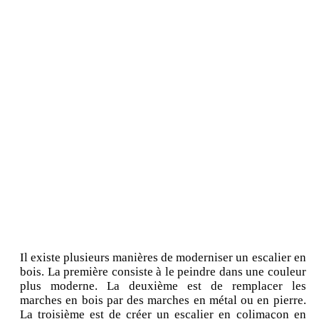
Il existe plusieurs manières de moderniser un escalier en
bois. La première consiste à le peindre dans une couleur
plus moderne. La deuxième est de remplacer les
marches en bois par des marches en métal ou en pierre.
La troisième est de créer un escalier en colimaçon en