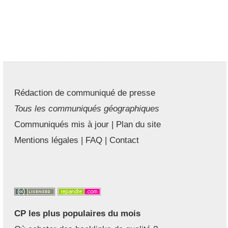
Rédaction de communiqué de presse
Tous les communiqués géographiques
Communiqués mis à jour
|
Plan du site
Mentions légales
|
FAQ
|
Contact
CP les plus populaires du mois