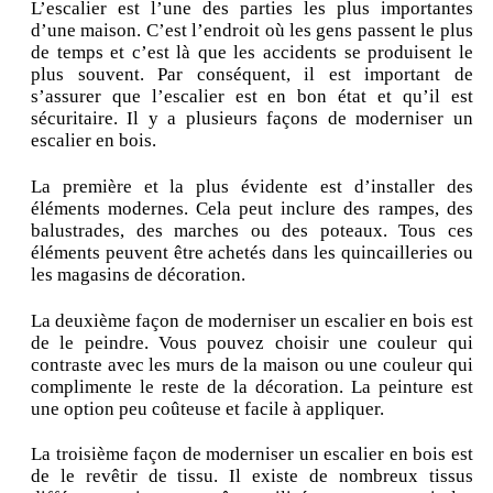
L’escalier est l’une des parties les plus importantes
d’une maison. C’est l’endroit où les gens passent le plus
de temps et c’est là que les accidents se produisent le
plus souvent. Par conséquent, il est important de
s’assurer que l’escalier est en bon état et qu’il est
sécuritaire. Il y a plusieurs façons de moderniser un
escalier en bois.
La première et la plus évidente est d’installer des
éléments modernes. Cela peut inclure des rampes, des
balustrades, des marches ou des poteaux. Tous ces
éléments peuvent être achetés dans les quincailleries ou
les magasins de décoration.
La deuxième façon de moderniser un escalier en bois est
de le peindre. Vous pouvez choisir une couleur qui
contraste avec les murs de la maison ou une couleur qui
complimente le reste de la décoration. La peinture est
une option peu coûteuse et facile à appliquer.
La troisième façon de moderniser un escalier en bois est
de le revêtir de tissu. Il existe de nombreux tissus