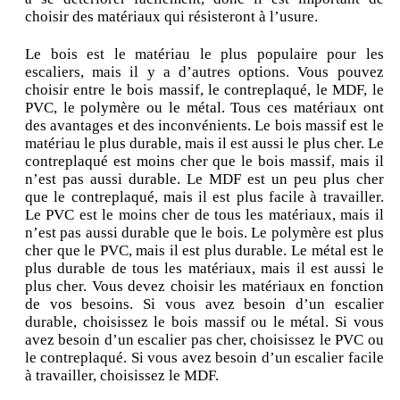
choisir des matériaux qui résisteront à l’usure.
Le bois est le matériau le plus populaire pour les
escaliers, mais il y a d’autres options. Vous pouvez
choisir entre le bois massif, le contreplaqué, le MDF, le
PVC, le polymère ou le métal. Tous ces matériaux ont
des avantages et des inconvénients. Le bois massif est le
matériau le plus durable, mais il est aussi le plus cher. Le
contreplaqué est moins cher que le bois massif, mais il
n’est pas aussi durable. Le MDF est un peu plus cher
que le contreplaqué, mais il est plus facile à travailler.
Le PVC est le moins cher de tous les matériaux, mais il
n’est pas aussi durable que le bois. Le polymère est plus
cher que le PVC, mais il est plus durable. Le métal est le
plus durable de tous les matériaux, mais il est aussi le
plus cher. Vous devez choisir les matériaux en fonction
de vos besoins. Si vous avez besoin d’un escalier
durable, choisissez le bois massif ou le métal. Si vous
avez besoin d’un escalier pas cher, choisissez le PVC ou
le contreplaqué. Si vous avez besoin d’un escalier facile
à travailler, choisissez le MDF.