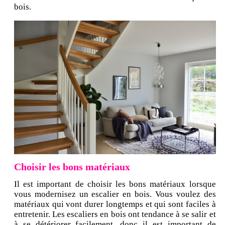
bois.
Choisir les bons matériaux
Il est important de choisir les bons matériaux lorsque
vous modernisez un escalier en bois. Vous voulez des
matériaux qui vont durer longtemps et qui sont faciles à
entretenir. Les escaliers en bois ont tendance à se salir et
à se détériorer facilement, donc il est important de