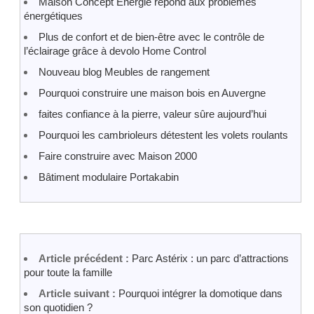
Maison Concept Energie répond aux problèmes
énergétiques
Plus de confort et de bien-être avec le contrôle de
l’éclairage grâce à devolo Home Control
Nouveau blog Meubles de rangement
Pourquoi construire une maison bois en Auvergne
faites confiance à la pierre, valeur sûre aujourd’hui
Pourquoi les cambrioleurs détestent les volets roulants
Faire construire avec Maison 2000
Bâtiment modulaire Portakabin
Article précédent :
Parc Astérix : un parc d’attractions
pour toute la famille
Article suivant :
Pourquoi intégrer la domotique dans
son quotidien ?