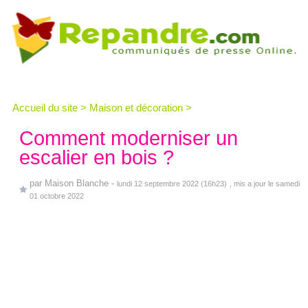
Accueil du site
>
Maison et décoration
>
Comment moderniser un
escalier en bois ?
par
Maison Blanche
-
lundi 12 septembre 2022 (16h23)
, mis a jour le samedi
01 octobre 2022