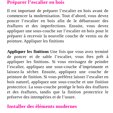
Préparer l’escalier en bois
Il est important de préparer l’escalier en bois avant de
commencer la modernisation. Tout d’abord, vous devez
poncer l’escalier en bois afin de le débarrasser des
éraflures et des imperfections. Ensuite, vous devez
appliquer une sous-couche sur l’escalier en bois pour le
préparer à recevoir la nouvelle couche de vernis ou de
peinture. Appliquer les finitions
Appliquer les finitions
Une fois que vous avez terminé
de poncer et de sable l’escalier, vous êtes prêt à
appliquer les finitions. Si vous envisagez de peindre
l’escalier, appliquez une sous-couche d’imprimante et
laissez-la sécher. Ensuite, appliquez une couche de
peinture de finition. Si vous préférez laisser l’escalier en
bois naturel, appliquez une sous-couche et une finition
protectrice. La sous-couche protège le bois des éraflures
et des éraflures, tandis que la finition protectrice le
préserve des intempéries et de l’usure.
Installer des éléments modernes