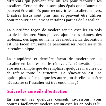
différents qui peuvent être utilisés pour recouvrir les
escaliers. Certains tissus sont plus épais que d’autres et
peuvent être utilisés pour recouvrir les escaliers entiers.
D’autres tissus sont plus fins et peuvent être utilisés
pour recouvrir seulement certaines parties de l’escalier.
La quatrième façon de moderniser un escalier en bois
est de le décorer. Vous pouvez ajouter des plantes, des
tableaux, des tapis ou même des meubles. La décoration
est une façon amusante de personnaliser l’escalier et de
le rendre unique.
La cinquième et dernière façon de moderniser un
escalier en bois est de le rénover. La rénovation peut
être aussi simple que de remplacer quelques marches ou
de refaire toute la structure. La rénovation est une
option plus coûteuse que les autres, mais elle peut être
nécessaire si l’escalier est très endommagé.
Suivre les conseils d’entretien
En suivant les quelques conseils ci-dessous, vous
pourrez facilement moderniser un escalier en bois et lui