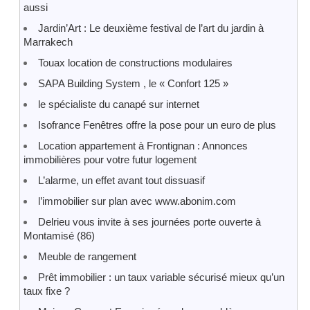
aussi
Jardin’Art : Le deuxième festival de l’art du jardin à
Marrakech
Touax location de constructions modulaires
SAPA Building System , le « Confort 125 »
le spécialiste du canapé sur internet
Isofrance Fenêtres offre la pose pour un euro de plus
Location appartement à Frontignan : Annonces
immobilières pour votre futur logement
L’alarme, un effet avant tout dissuasif
l’immobilier sur plan avec www.abonim.com
Delrieu vous invite à ses journées porte ouverte à
Montamisé (86)
Meuble de rangement
Prêt immobilier : un taux variable sécurisé mieux qu’un
taux fixe ?