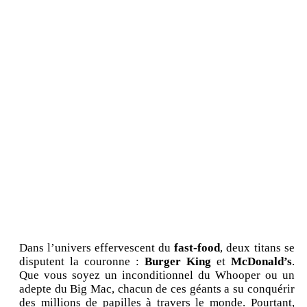
Dans l’univers effervescent du
fast-food
, deux titans se
disputent la couronne :
Burger King
et
McDonald’s
.
Que vous soyez un inconditionnel du Whooper ou un
adepte du Big Mac, chacun de ces géants a su conquérir
des millions de papilles à travers le monde. Pourtant,