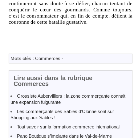
continueront sans doute à se défier, chacun tentant de
conquérir le cœur des gourmands. Comme toujours,
c’est le consommateur qui, en fin de compte, détient la
couronne de cette bataille gustative.
Mots clés :
Commerces
-
Lire aussi dans la rubrique
Commerces
Grossiste Aubervilliers : la zone commerçante connait
une expansion fulgurante
Les commerçants des Sables d’Olonne sont sur
Shopping aux Sables !
Tout savoir sur la formation commerce international
Pano Boutique s’implante dans le Val-de-Marne