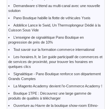
Demandware s’étend au multi-canal avec une nouvelle
solution
Pano Boutique habille la flotte de véhicules Yseis
Addélice Lance le Swid, Un Thermoplongeur Dédié à la
Cuisson Sous Vide
L’enseigne de signalétique Pano Boutique en
progression de près de 10%
Tout savoir sur la formation commerce international
Les-horaires.fr, le 1er guide participatif de commerces et
de services de proximité, pour trouver les horaires en
quelques clics
Signalétique - Pano Boutique renforce son département
Grands Comptes
La Magento Academy devient l’e-Commerce Academy !
Boutique 1TPE : Découvrez une large gamme de
produits de qualités à télécharger
Ouverture au Havre de la boutique show-room Ethno-