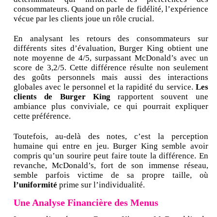
consommateurs. Quand on parle de fidélité, l’expérience
vécue par les clients joue un rôle crucial.
En analysant les retours des consommateurs sur
différents sites d’évaluation, Burger King obtient une
note moyenne de 4/5, surpassant McDonald’s avec un
score de 3,2/5. Cette différence résulte non seulement
des goûts personnels mais aussi des interactions
globales avec le personnel et la rapidité du service.
Les
clients de Burger King
rapportent souvent une
ambiance plus conviviale, ce qui pourrait expliquer
cette préférence.
Toutefois, au-delà des notes, c’est la perception
humaine qui entre en jeu. Burger King semble avoir
compris qu’un sourire peut faire toute la différence. En
revanche, McDonald’s, fort de son immense réseau,
semble parfois victime de sa propre taille, où
l’uniformité
prime sur l’individualité.
Une Analyse Financière des Menus