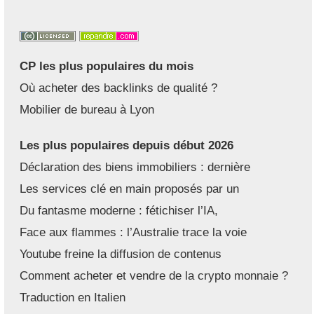
CP les plus populaires du mois
Où acheter des backlinks de qualité ?
Mobilier de bureau à Lyon
Les plus populaires depuis début 2026
Déclaration des biens immobiliers : dernière
Les services clé en main proposés par un
Du fantasme moderne : fétichiser l’IA,
Face aux flammes : l’Australie trace la voie
Youtube freine la diffusion de contenus
Comment acheter et vendre de la crypto monnaie ?
Traduction en Italien