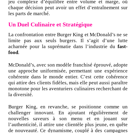
jeu complexe d’équilibre entre volume et marge, où
chaque décision peut avoir un effet d’entraînement sur
les parts de marché.
Un Duel Culinaire et Stratégique
La confrontation entre Burger King et McDonald’s ne se
limite pas aux seuls burgers. Il s’agit d’une lutte
acharnée pour la suprématie dans l’industrie du
fast-
food
.
McDonald’s, avec son modèle franchisé éprouvé, adopte
une approche uniformisée, permettant une expérience
cohérente dans le monde entier. C’est cette cohérence
qui attire des clients fidèles, mais elle peut aussi paraître
monotone pour les aventuriers culinaires recherchant de
la diversité.
Burger King, en revanche, se positionne comme un
challenger innovant. En ajoutant régulièrement de
nouvelles saveurs à son menu et en jouant sur
l’authenticité, il attire une clientèle plus jeune, en quête
de nouveauté. Ce dynamisme, couplé à des campagnes