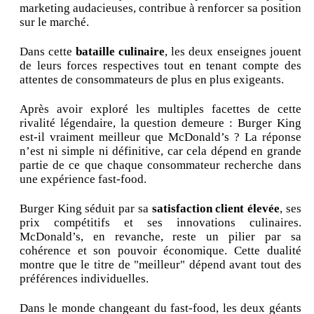
marketing audacieuses, contribue à renforcer sa position
sur le marché.
Dans cette
bataille culinaire
, les deux enseignes jouent
de leurs forces respectives tout en tenant compte des
attentes de consommateurs de plus en plus exigeants.
Après avoir exploré les multiples facettes de cette
rivalité légendaire, la question demeure : Burger King
est-il vraiment meilleur que McDonald’s ? La réponse
n’est ni simple ni définitive, car cela dépend en grande
partie de ce que chaque consommateur recherche dans
une expérience fast-food.
Burger King séduit par sa
satisfaction client élevée
, ses
prix compétitifs et ses innovations culinaires.
McDonald’s, en revanche, reste un pilier par sa
cohérence et son pouvoir économique. Cette dualité
montre que le titre de "meilleur" dépend avant tout des
préférences individuelles.
Dans le monde changeant du fast-food, les deux géants