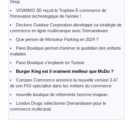
Shop
VISIMMO 3D reçoit le Trophée E-commerce de
l’Innovation technologique de l’année !
Deckers Outdoor Corporation développe sa stratégie de
commerce en ligne multimarque avec Demandware
Que penser de Monsieur Parking en 2024 ?
Pano Boutique permet d’animer le quotidien des enfants
malades
Pano Boutique s’implante en Tunisie
Burger King est il vraiment meilleur que McDo ?
Compex Commerce annonce la nouvelle version 3.47
de son PGI spécialisé dans les métiers du commerce
nouvelle boutique de vêtements homme imajean
London Drugs sélectionne Demandware pour le
commerce multicanal