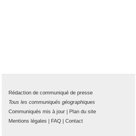
Rédaction de communiqué de presse
Tous les communiqués géographiques
Communiqués mis à jour
|
Plan du site
Mentions légales
|
FAQ
|
Contact