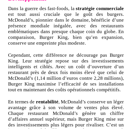
Dans la guerre des fast-foods, la
stratégie commerciale
est tout aussi cruciale que le goût des burgers.
McDonald’s, pionnier dans le domaine, bénéficie d’une
présence mondiale inégalée, avec des restaurants
emblématiques dans presque chaque coin du globe. En
comparaison, Burger King, bien qu’en expansion,
conserve une empreinte plus modeste.
Cependant, cette différence ne décourage pas Burger
King. Leur stratégie repose sur des investissements
intelligents et ciblés. Avec un coût d’ouverture d’un
restaurant près de deux fois moins élevé que celui de
McDonald’s (1,14 million d’euros contre 2,28 millions),
Burger King maximise l’efficacité de ses installations
tout en maintenant des coûts opérationnels compétitifs.
En termes de
rentabilité
, McDonald’s conserve un léger
avantage grâce à son volume de ventes plus élevé.
Chaque restaurant McDonald’s génère un chiffre
d’affaires annuel supérieur, mais Burger King mise sur
des investissements plus légers pour rivaliser. C’est un