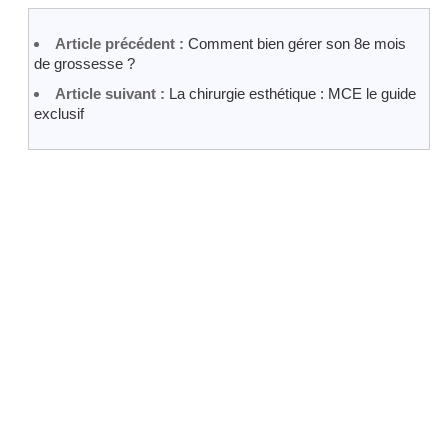
Article précédent :
Comment bien gérer son 8e mois
de grossesse ?
Article suivant :
La chirurgie esthétique : MCE le guide
exclusif