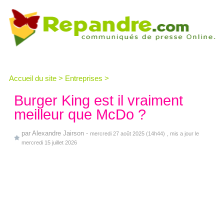
Accueil du site
>
Entreprises
>
Burger King est il vraiment
meilleur que McDo ?
par
Alexandre Jairson
-
mercredi 27 août 2025 (14h44)
, mis a jour le
mercredi 15 juillet 2026