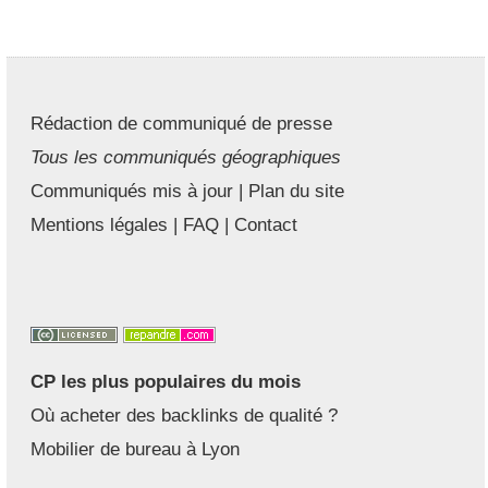
Rédaction de communiqué de presse
Tous les communiqués géographiques
Communiqués mis à jour
|
Plan du site
Mentions légales
|
FAQ
|
Contact
CP les plus populaires du mois
Où acheter des backlinks de qualité ?
Mobilier de bureau à Lyon