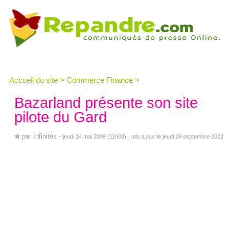
Accueil du site
>
Commerce Finance
>
Bazarland présente son site
pilote du Gard
par
Infinités
-
jeudi 14 mai 2009 (11h08)
, mis a jour le jeudi 29 septembre 2022