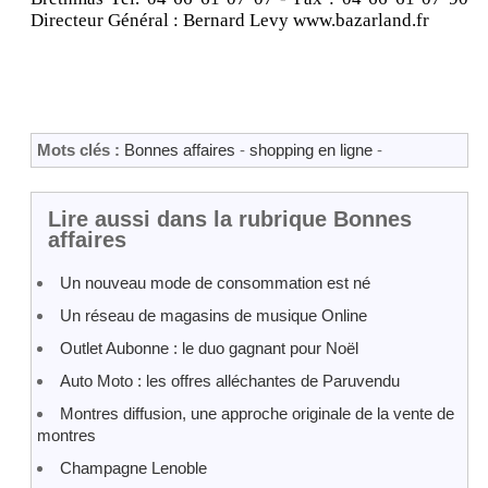
Directeur Général : Bernard Levy www.bazarland.fr
Mots clés :
Bonnes affaires
-
shopping en ligne
-
Lire aussi dans la rubrique Bonnes
affaires
Un nouveau mode de consommation est né
Un réseau de magasins de musique Online
Outlet Aubonne : le duo gagnant pour Noël
Auto Moto : les offres alléchantes de Paruvendu
Montres diffusion, une approche originale de la vente de
montres
Champagne Lenoble