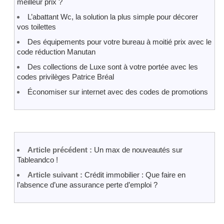
meilleur prix ?
L’abattant Wc, la solution la plus simple pour décorer
vos toilettes
Des équipements pour votre bureau à moitié prix avec le
code réduction Manutan
Des collections de Luxe sont à votre portée avec les
codes privilèges Patrice Bréal
Économiser sur internet avec des codes de promotions
Article précédent :
Un max de nouveautés sur
Tableandco !
Article suivant :
Crédit immobilier : Que faire en
l’absence d’une assurance perte d’emploi ?