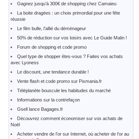
Gagnez jusqu’à 300€ de shopping chez Camaieu
La boite dragées : un choix primordial pour une fête
réussie
Le film bulle, l’allié du déménageur
50% de réduction sur vos loisirs avec Le Guide Malin !
Forum de shopping et code promo
Quel type de shopper êtes-vous ? Faites vos achats
avec Lyoness
Le discount, une tendance durable !
Vente flash et code promo sur Pixmania.fr
Téléplanète bouscule les habitudes du marché
Informations sur la contrefaçon
Gsell lance Bagages.fr
Découvrez comment économiser sur vos achats de
Noël
Acheter vendre de l’or sur Internet, où acheter de l’or au