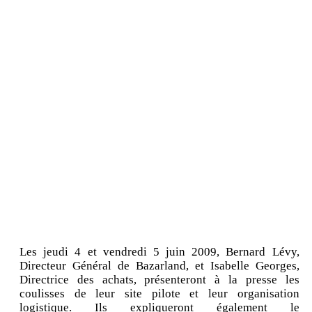
Les jeudi 4 et vendredi 5 juin 2009, Bernard Lévy,
Directeur Général de Bazarland, et Isabelle Georges,
Directrice des achats, présenteront à la presse les
coulisses de leur site pilote et leur organisation
logistique. Ils expliqueront également le