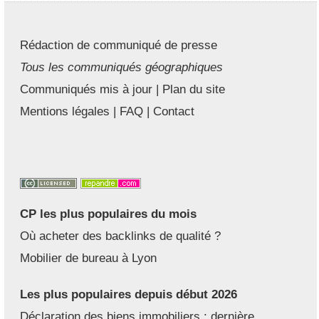
Rédaction de communiqué de presse
Tous les communiqués géographiques
Communiqués mis à jour
|
Plan du site
Mentions légales
|
FAQ
|
Contact
CP les plus populaires du mois
Où acheter des backlinks de qualité ?
Mobilier de bureau à Lyon
Les plus populaires depuis début 2026
Déclaration des biens immobiliers : dernière