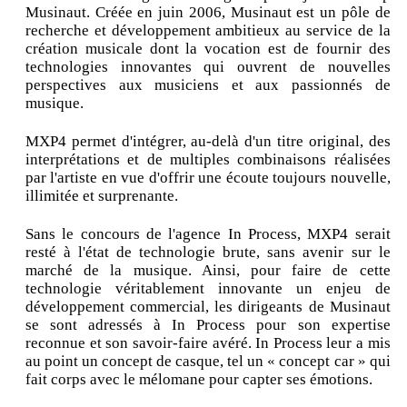
Musinaut. Créée en juin 2006, Musinaut est un pôle de
recherche et développement ambitieux au service de la
création musicale dont la vocation est de fournir des
technologies innovantes qui ouvrent de nouvelles
perspectives aux musiciens et aux passionnés de
musique.
MXP4 permet d'intégrer, au-delà d'un titre original, des
interprétations et de multiples combinaisons réalisées
par l'artiste en vue d'offrir une écoute toujours nouvelle,
illimitée et surprenante.
Sans le concours de l'agence In Process, MXP4 serait
resté à l'état de technologie brute, sans avenir sur le
marché de la musique. Ainsi, pour faire de cette
technologie véritablement innovante un enjeu de
développement commercial, les dirigeants de Musinaut
se sont adressés à In Process pour son expertise
reconnue et son savoir-faire avéré. In Process leur a mis
au point un concept de casque, tel un « concept car » qui
fait corps avec le mélomane pour capter ses émotions.