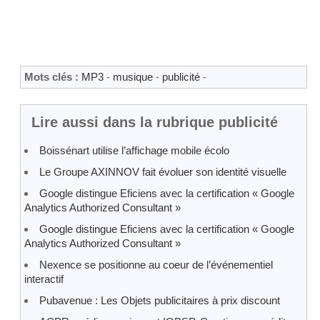
Mots clés :
MP3
-
musique
-
publicité
-
Lire aussi dans la rubrique publicité
Boissénart utilise l’affichage mobile écolo
Le Groupe AXINNOV fait évoluer son identité visuelle
Google distingue Eficiens avec la certification « Google
Analytics Authorized Consultant »
Google distingue Eficiens avec la certification « Google
Analytics Authorized Consultant »
Nexence se positionne au coeur de l’événementiel
interactif
Pubavenue : Les Objets publicitaires à prix discount