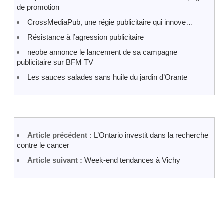
de promotion
CrossMediaPub, une régie publicitaire qui innove…
Résistance à l’agression publicitaire
neobe annonce le lancement de sa campagne
publicitaire sur BFM TV
Les sauces salades sans huile du jardin d’Orante
Article précédent :
L’Ontario investit dans la recherche
contre le cancer
Article suivant :
Week-end tendances à Vichy