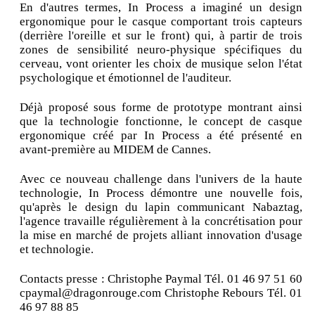
En d'autres termes, In Process a imaginé un design
ergonomique pour le casque comportant trois capteurs
(derrière l'oreille et sur le front) qui, à partir de trois
zones de sensibilité neuro-physique spécifiques du
cerveau, vont orienter les choix de musique selon l'état
psychologique et émotionnel de l'auditeur.
Déjà proposé sous forme de prototype montrant ainsi
que la technologie fonctionne, le concept de casque
ergonomique créé par In Process a été présenté en
avant-première au MIDEM de Cannes.
Avec ce nouveau challenge dans l'univers de la haute
technologie, In Process démontre une nouvelle fois,
qu'après le design du lapin communicant Nabaztag,
l'agence travaille régulièrement à la concrétisation pour
la mise en marché de projets alliant innovation d'usage
et technologie.
Contacts presse : Christophe Paymal Tél. 01 46 97 51 60
cpaymal@dragonrouge.com Christophe Rebours Tél. 01
46 97 88 85