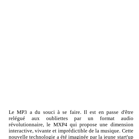
Le MP3 a du souci à se faire. Il est en passe d'être
relégué aux oubliettes par un format audio
révolutionnaire, le MXP4 qui propose une dimension
interactive, vivante et imprédictible de la musique. Cette
nouvelle technologie a été imaginée par la jeune start'up