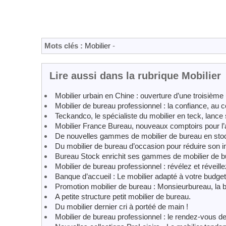
Mots clés :
Mobilier
-
Lire aussi dans la rubrique Mobilier
Mobilier urbain en Chine : ouverture d’une troisième
Mobilier de bureau professionnel : la confiance, au 
Teckandco, le spécialiste du mobilier en teck, lance
Mobilier France Bureau, nouveaux comptoirs pour l’
De nouvelles gammes de mobilier de bureau en sto
Du mobilier de bureau d’occasion pour réduire son 
Bureau Stock enrichit ses gammes de mobilier de bur
Mobilier de bureau professionnel : révélez et réveille
Banque d’accueil : Le mobilier adapté à votre budget
Promotion mobilier de bureau : Monsieurbureau, la b
A petite structure petit mobilier de bureau.
Du mobilier dernier cri à portéé de main !
Mobilier de bureau professionnel : le rendez-vous d