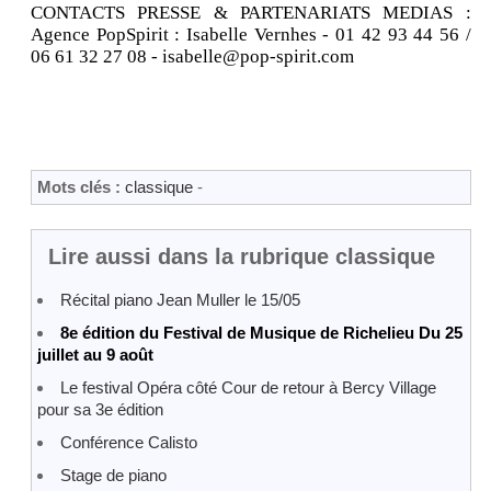
CONTACTS PRESSE & PARTENARIATS MEDIAS :
Agence PopSpirit : Isabelle Vernhes - 01 42 93 44 56 /
06 61 32 27 08 - isabelle@pop-spirit.com
Mots clés :
classique
-
Lire aussi dans la rubrique classique
Récital piano Jean Muller le 15/05
8e édition du Festival de Musique de Richelieu Du 25
juillet au 9 août
Le festival Opéra côté Cour de retour à Bercy Village
pour sa 3e édition
Conférence Calisto
Stage de piano