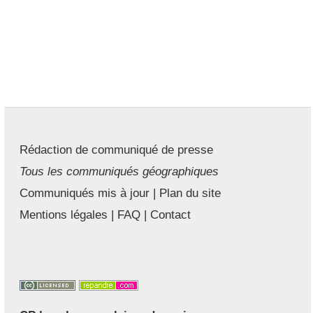
Rédaction de communiqué de presse
Tous les communiqués géographiques
Communiqués mis à jour
|
Plan du site
Mentions légales
|
FAQ
|
Contact