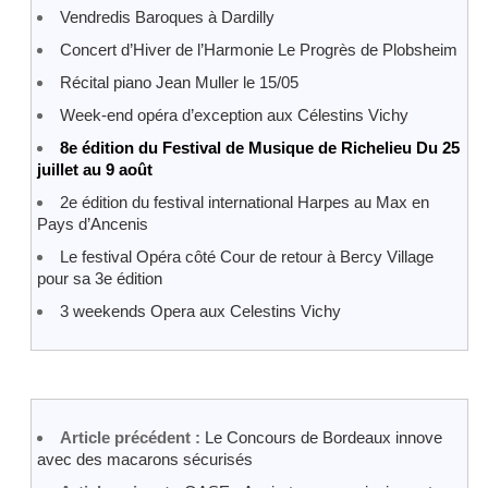
Vendredis Baroques à Dardilly
Concert d’Hiver de l’Harmonie Le Progrès de Plobsheim
Récital piano Jean Muller le 15/05
Week-end opéra d’exception aux Célestins Vichy
8e édition du Festival de Musique de Richelieu Du 25
juillet au 9 août
2e édition du festival international Harpes au Max en
Pays d’Ancenis
Le festival Opéra côté Cour de retour à Bercy Village
pour sa 3e édition
3 weekends Opera aux Celestins Vichy
Article précédent :
Le Concours de Bordeaux innove
avec des macarons sécurisés