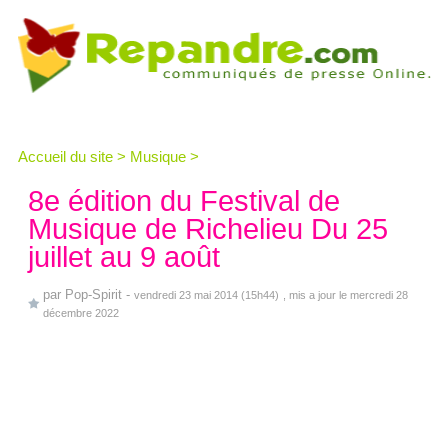
Accueil du site
>
Musique
>
8e édition du Festival de
Musique de Richelieu Du 25
juillet au 9 août
par
Pop-Spirit
-
vendredi 23 mai 2014 (15h44)
, mis a jour le mercredi 28
décembre 2022