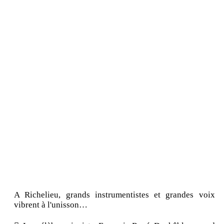
A Richelieu, grands instrumentistes et grandes voix
vibrent à l'unisson…