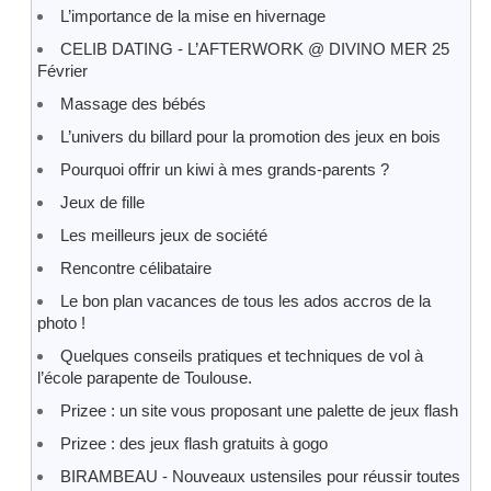
L’importance de la mise en hivernage
CELIB DATING - L’AFTERWORK @ DIVINO MER 25
Février
Massage des bébés
L’univers du billard pour la promotion des jeux en bois
Pourquoi offrir un kiwi à mes grands-parents ?
Jeux de fille
Les meilleurs jeux de société
Rencontre célibataire
Le bon plan vacances de tous les ados accros de la
photo !
Quelques conseils pratiques et techniques de vol à
l’école parapente de Toulouse.
Prizee : un site vous proposant une palette de jeux flash
Prizee : des jeux flash gratuits à gogo
BIRAMBEAU - Nouveaux ustensiles pour réussir toutes