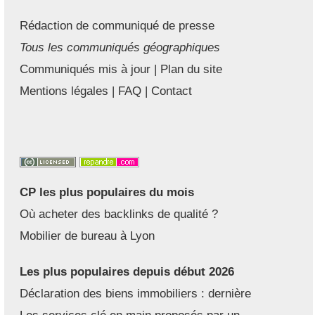
Rédaction de communiqué de presse
Tous les communiqués géographiques
Communiqués mis à jour
|
Plan du site
Mentions légales
|
FAQ
|
Contact
CP les plus populaires du mois
Où acheter des backlinks de qualité ?
Mobilier de bureau à Lyon
Les plus populaires depuis début 2026
Déclaration des biens immobiliers : dernière
Les services clé en main proposés par un