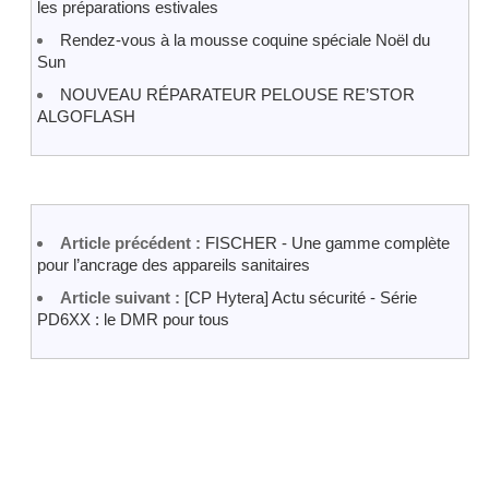
les préparations estivales
Rendez-vous à la mousse coquine spéciale Noël du
Sun
NOUVEAU RÉPARATEUR PELOUSE RE’STOR
ALGOFLASH
Article précédent :
FISCHER - Une gamme complète
pour l’ancrage des appareils sanitaires
Article suivant :
[CP Hytera] Actu sécurité - Série
PD6XX : le DMR pour tous