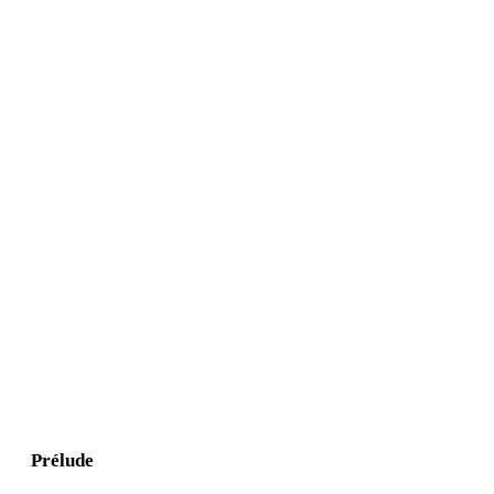
Prélude