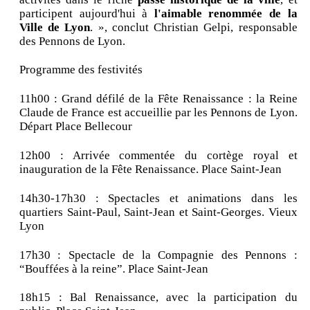
participent aujourd'hui à
l'aimable renommée de la
Ville de Lyon
. », conclut Christian Gelpi, responsable
des Pennons de Lyon.
Programme des festivités
11h00 : Grand défilé de la Fête Renaissance : la Reine
Claude de France est accueillie par les Pennons de Lyon.
Départ Place Bellecour
12h00 : Arrivée commentée du cortège royal et
inauguration de la Fête Renaissance. Place Saint-Jean
14h30-17h30 : Spectacles et animations dans les
quartiers Saint-Paul, Saint-Jean et Saint-Georges. Vieux
Lyon
17h30 : Spectacle de la Compagnie des Pennons :
“Bouffées à la reine”. Place Saint-Jean
18h15 : Bal Renaissance, avec la participation du