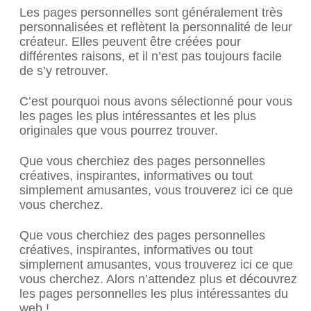
Les pages personnelles sont généralement très
personnalisées et reflètent la personnalité de leur
créateur. Elles peuvent être créées pour
différentes raisons, et il n’est pas toujours facile
de s’y retrouver.
C’est pourquoi nous avons sélectionné pour vous
les pages les plus intéressantes et les plus
originales que vous pourrez trouver.
Que vous cherchiez des pages personnelles
créatives, inspirantes, informatives ou tout
simplement amusantes, vous trouverez ici ce que
vous cherchez.
Que vous cherchiez des pages personnelles
créatives, inspirantes, informatives ou tout
simplement amusantes, vous trouverez ici ce que
vous cherchez. Alors n’attendez plus et découvrez
les pages personnelles les plus intéressantes du
web !