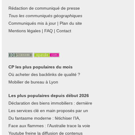
Rédaction de communiqué de presse
Tous les communiqués géographiques
Communiqués mis à jour
|
Plan du site
Mentions légales
|
FAQ
|
Contact
CP les plus populaires du mois
Où acheter des backlinks de qualité ?
Mobilier de bureau à Lyon
Les plus populaires depuis début 2026
Déclaration des biens immobiliers : dernière
Les services clé en main proposés par un
Du fantasme moderne : fétichiser l’IA,
Face aux flammes : l’Australie trace la voie
Youtube freine la diffusion de contenus