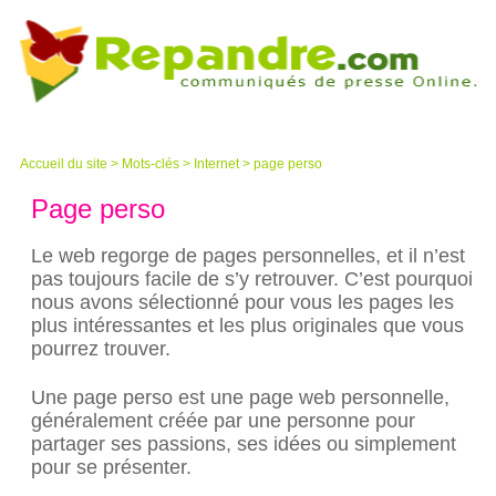
Accueil du site
>
Mots-clés
> Internet > page perso
Page perso
Le web regorge de pages personnelles, et il n’est
pas toujours facile de s’y retrouver. C’est pourquoi
nous avons sélectionné pour vous les pages les
plus intéressantes et les plus originales que vous
pourrez trouver.
Une page perso est une page web personnelle,
généralement créée par une personne pour
partager ses passions, ses idées ou simplement
pour se présenter.