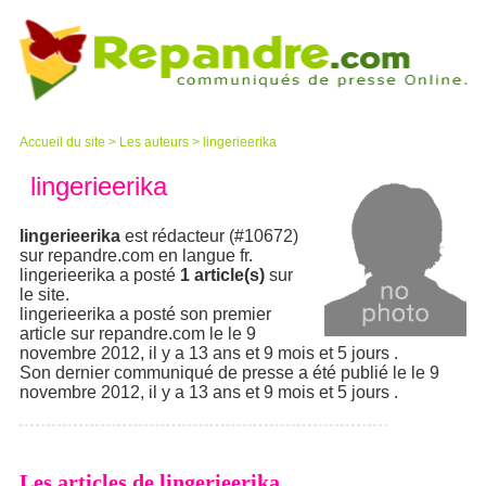
Accueil du site
>
Les auteurs
>
lingerieerika
lingerieerika
lingerieerika
est rédacteur (#10672)
sur repandre.com en langue fr.
lingerieerika a posté
1 article(s)
sur
le site.
lingerieerika a posté son premier
article sur repandre.com le le 9
novembre 2012, il y a 13 ans et 9 mois et 5 jours .
Son dernier communiqué de presse a été publié le le 9
novembre 2012, il y a 13 ans et 9 mois et 5 jours .
Les articles de lingerieerika