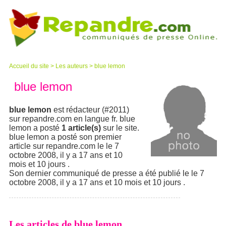
Accueil du site
>
Les auteurs
>
blue lemon
blue lemon
blue lemon
est rédacteur (#2011)
sur repandre.com en langue fr. blue
lemon a posté
1 article(s)
sur le site.
blue lemon a posté son premier
article sur repandre.com le le 7
octobre 2008, il y a 17 ans et 10
mois et 10 jours .
Son dernier communiqué de presse a été publié le le 7
octobre 2008, il y a 17 ans et 10 mois et 10 jours .
Les articles de blue lemon