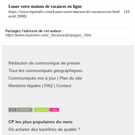
Louez votre maison de vacances en ligne
https://www.repandre.com/Louez-votre-maison-de-vacances-en.html
(16
avril 2008)
Partagez l'adresse de cet auteur :
https://www.repandre.com/_VacancesEspagne_.html
Rédaction de communiqué de presse
Tous les communiqués géographiques
Communiqués mis à jour
|
Plan du site
Mentions légales
|
FAQ
|
Contact
CP les plus populaires du mois
Où acheter des backlinks de qualité ?