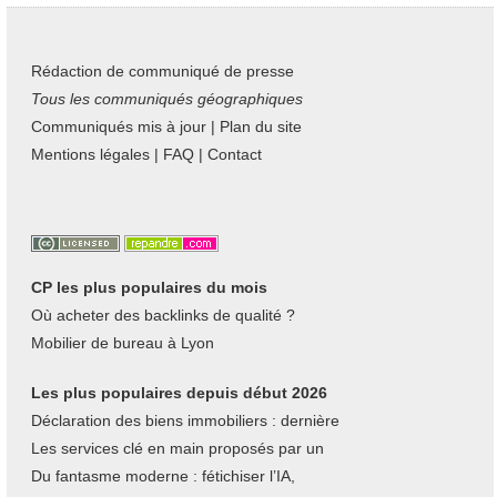
Rédaction de communiqué de presse
Tous les communiqués géographiques
Communiqués mis à jour
|
Plan du site
Mentions légales
|
FAQ
|
Contact
CP les plus populaires du mois
Où acheter des backlinks de qualité ?
Mobilier de bureau à Lyon
Les plus populaires depuis début 2026
Déclaration des biens immobiliers : dernière
Les services clé en main proposés par un
Du fantasme moderne : fétichiser l’IA,