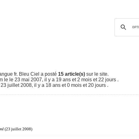
angue fr. Bleu Ciel a posté
15 article(s)
sur le site.
le le 23 mai 2007, il y a 19 ans et 2 mois et 22 jours .
 juillet 2008, il y a 18 ans et 0 mois et 20 jours .
ml
(23 juillet 2008)