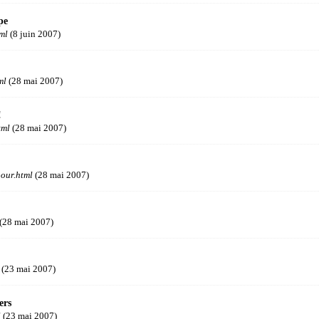
pe
ml
(8 juin 2007)
ml
(28 mai 2007)
!
tml
(28 mai 2007)
our.html
(28 mai 2007)
(28 mai 2007)
(23 mai 2007)
ers
l
(23 mai 2007)