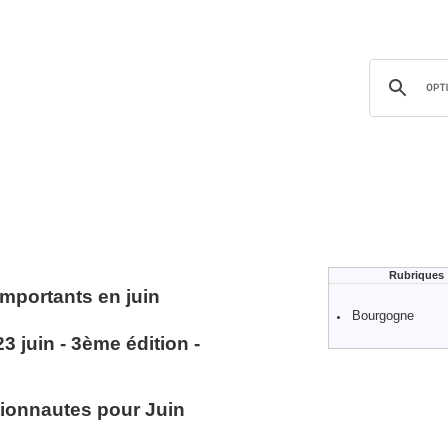
Rubriques
mportants en juin
Bourgogne
3 juin - 3ème édition -
ionnautes pour Juin